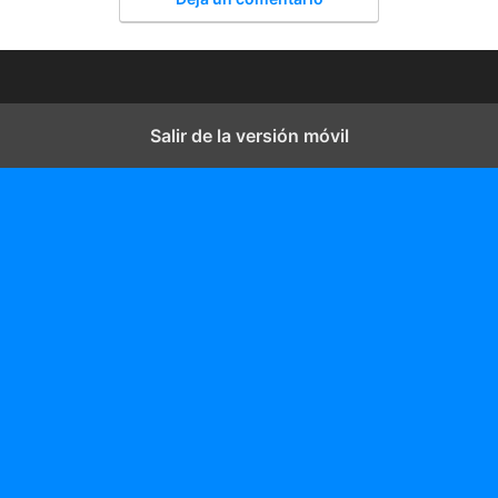
Salir de la versión móvil