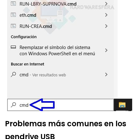
Problemas más comunes en los
pendrive USB