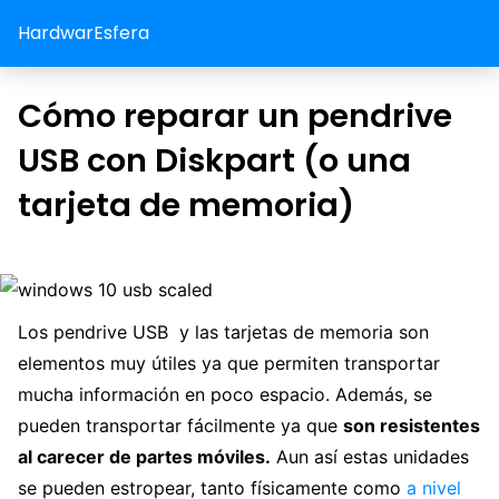
HardwarEsfera
Cómo reparar un pendrive
USB con Diskpart (o una
tarjeta de memoria)
Los pendrive USB y las tarjetas de memoria son
elementos muy útiles ya que permiten transportar
mucha información en poco espacio. Además, se
pueden transportar fácilmente ya que
son resistentes
al carecer de partes móviles.
Aun así estas unidades
se pueden estropear, tanto físicamente como
a nivel