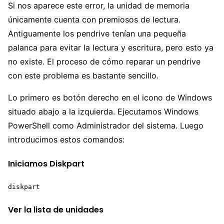
Si nos aparece este error, la unidad de memoria
únicamente cuenta con premiosos de lectura.
Antiguamente los pendrive tenían una pequeña
palanca para evitar la lectura y escritura, pero esto ya
no existe. El proceso de cómo reparar un pendrive
con este problema es bastante sencillo.
Lo primero es botón derecho en el icono de Windows
situado abajo a la izquierda. Ejecutamos Windows
PowerShell como Administrador del sistema. Luego
introducimos estos comandos:
Iniciamos Diskpart
diskpart
Ver la lista de unidades