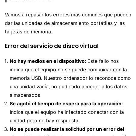
Vamos a repasar los errores más comunes que pueden
dar las unidades de almacenamiento portátiles y las
tarjetas de memoria.
Error del servicio de disco virtual
No hay medios en el dispositivo:
Este fallo nos
indica que el equipo no se puede comunicar con la
memoria USB. Nuestro ordenador lo reconoce como
una unidad vacía, no pudiendo acceder a los datos
almacenados
Se agotó el tiempo de espera para la operación:
Indica que el equipo ha infectado conectar con la
unidad pero no hay respuesta
No se puede realizar la solicitud por un error del