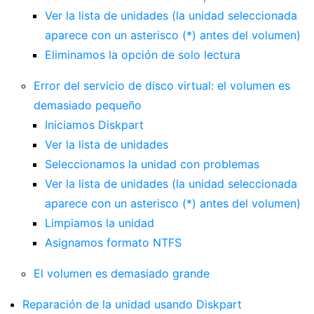
Ver la lista de unidades (la unidad seleccionada
aparece con un asterisco (*) antes del volumen)
Eliminamos la opción de solo lectura
Error del servicio de disco virtual: el volumen es
demasiado pequeño
Iniciamos Diskpart
Ver la lista de unidades
Seleccionamos la unidad con problemas
Ver la lista de unidades (la unidad seleccionada
aparece con un asterisco (*) antes del volumen)
Limpiamos la unidad
Asignamos formato NTFS
El volumen es demasiado grande
Reparación de la unidad usando Diskpart