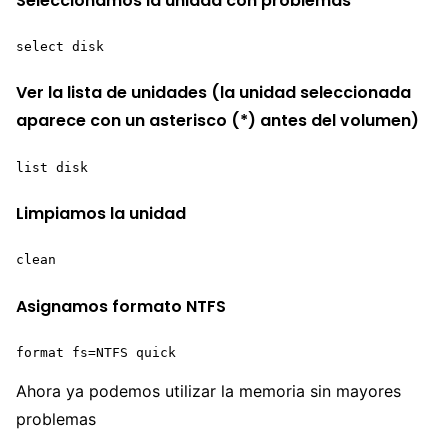
Seleccionamos la unidad con problemas
select disk 
Ver la lista de unidades (la unidad seleccionada
aparece con un asterisco (*) antes del volumen)
list disk
Limpiamos la unidad
clean
Asignamos formato NTFS
format fs=NTFS quick
Ahora ya podemos utilizar la memoria sin mayores
problemas