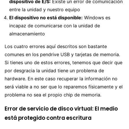
dispositivo de E/S:
Existe un error de comunicación
entre la unidad y nuestro equipo
El dispositivo no está disponible:
Windows es
incapaz de comunicarse con la unidad de
almacenamiento
Los cuatro errores aquí descritos son bastante
comunes en los pendrive USB y tarjetas de memoria.
Si tienes uno de estos errores, tenemos que decir que
por desgracia la unidad tiene un problema de
hardware. En este caso recuperar la información no
será viable a no ser que lo reparemos físicamente y el
problema no sea el propio chip de memoria.
Error de servicio de disco virtual: El medio
está protegido contra escritura