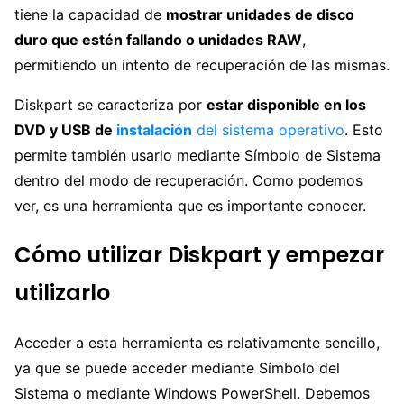
tiene la capacidad de
mostrar unidades de disco
duro que estén fallando o unidades RAW
,
permitiendo un intento de recuperación de las mismas.
Diskpart se caracteriza por
estar disponible en los
DVD y USB de
instalación
del sistema operativo
. Esto
permite también usarlo mediante Símbolo de Sistema
dentro del modo de recuperación. Como podemos
ver, es una herramienta que es importante conocer.
Cómo utilizar Diskpart y empezar
utilizarlo
Acceder a esta herramienta es relativamente sencillo,
ya que se puede acceder mediante Símbolo del
Sistema o mediante Windows PowerShell. Debemos