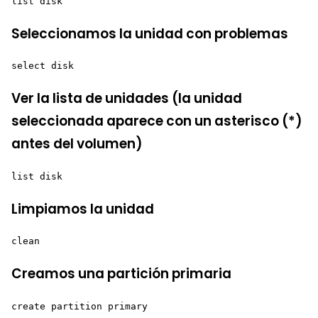
list disk
Seleccionamos la unidad con problemas
select disk 
Ver la lista de unidades (la unidad
seleccionada aparece con un asterisco (*)
antes del volumen)
list disk
Limpiamos la unidad
clean
Creamos una partición primaria
create partition primary