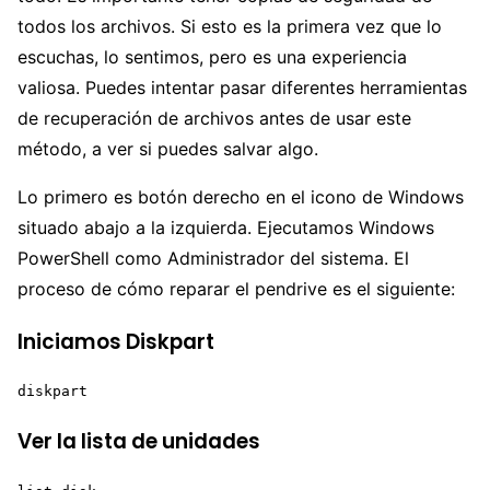
todos los archivos. Si esto es la primera vez que lo
escuchas, lo sentimos, pero es una experiencia
valiosa. Puedes intentar pasar diferentes herramientas
de recuperación de archivos antes de usar este
método, a ver si puedes salvar algo.
Lo primero es botón derecho en el icono de Windows
situado abajo a la izquierda. Ejecutamos Windows
PowerShell como Administrador del sistema. El
proceso de cómo reparar el pendrive es el siguiente:
Iniciamos Diskpart
diskpart
Ver la lista de unidades