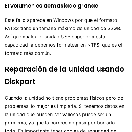
El volumen es demasiado grande
Este fallo aparece en Windows por que el formato
FAT32 tiene un tamaño máximo de unidad de 32GB.
Así que cualquier unidad USB superior a esta
capacidad la debemos formatear en NTFS, que es el
formato más común.
Reparación de la unidad usando
Diskpart
Cuando la unidad no tiene problemas físicos pero de
problemas, lo mejor es limpiarla. Si tenemos datos en
la unidad que pueden ser valiosos puede ser un
problema, ya que la corrección pasa por borrarlo
todo. Es importante tener copias de seguridad de