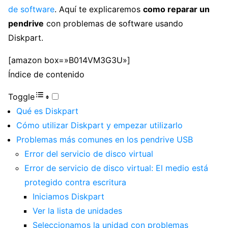
de software
. Aquí te explicaremos
como reparar un
pendrive
con problemas de software usando
Diskpart.
[amazon box=»B014VM3G3U»]
Índice de contenido
Toggle
Qué es Diskpart
Cómo utilizar Diskpart y empezar utilizarlo
Problemas más comunes en los pendrive USB
Error del servicio de disco virtual
Error de servicio de disco virtual: El medio está
protegido contra escritura
Iniciamos Diskpart
Ver la lista de unidades
Seleccionamos la unidad con problemas