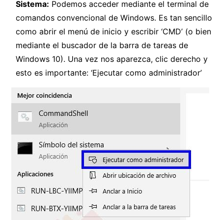
Sistema:
Podemos acceder mediante el terminal de
comandos convencional de Windows. Es tan sencillo
como abrir el menú de inicio y escribir ‘CMD’ (o bien
mediante el buscador de la barra de tareas de
Windows 10). Una vez nos aparezca, clic derecho y
esto es importante: ‘Ejecutar como administrador’