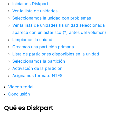
Iniciamos Diskpart
Ver la lista de unidades
Seleccionamos la unidad con problemas
Ver la lista de unidades (la unidad seleccionada
aparece con un asterisco (*) antes del volumen)
Limpiamos la unidad
Creamos una partición primaria
Lista de particiones disponibles en la unidad
Seleccionamos la partición
Activación de la partición
Asignamos formato NTFS
Videotutorial
Conclusión
Qué es Diskpart