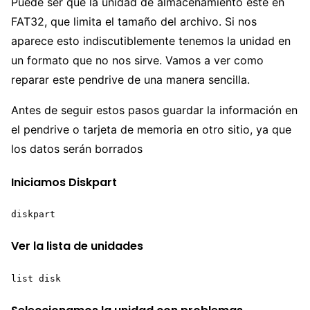
Puede ser que la unidad de almacenamiento este en
FAT32, que limita el tamaño del archivo. Si nos
aparece esto indiscutiblemente tenemos la unidad en
un formato que no nos sirve. Vamos a ver como
reparar este pendrive de una manera sencilla.
Antes de seguir estos pasos guardar la información en
el pendrive o tarjeta de memoria en otro sitio, ya que
los datos serán borrados
Iniciamos Diskpart
diskpart
Ver la lista de unidades
list disk