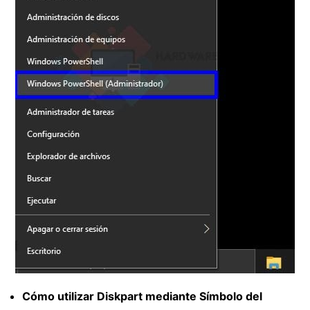
Cómo utilizar Diskpart mediante Símbolo del