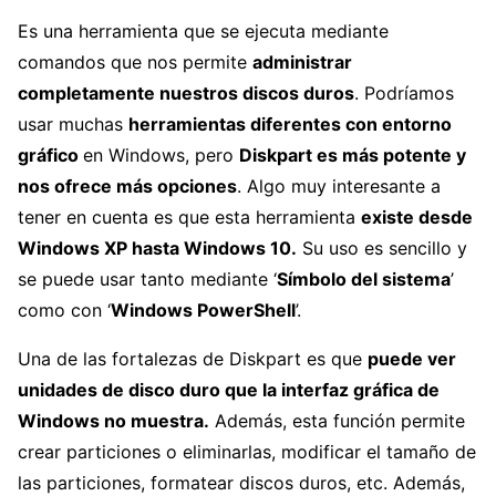
Es una herramienta que se ejecuta mediante
comandos que nos permite
administrar
completamente nuestros discos duros
. Podríamos
usar muchas
herramientas diferentes con entorno
gráfico
en Windows, pero
Diskpart es más potente y
nos ofrece más opciones
. Algo muy interesante a
tener en cuenta es que esta herramienta
existe desde
Windows XP hasta Windows 10.
Su uso es sencillo y
se puede usar tanto mediante ‘
Símbolo del sistema
’
como con ‘
Windows PowerShell
’.
Una de las fortalezas de Diskpart es que
puede ver
unidades de disco duro que la interfaz gráfica de
Windows no muestra.
Además, esta función permite
crear particiones o eliminarlas, modificar el tamaño de
las particiones, formatear discos duros, etc. Además,