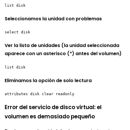
list disk
Seleccionamos la unidad con problemas
select disk 
Ver la lista de unidades (la unidad seleccionada
aparece con un asterisco (*) antes del volumen)
list disk
Eliminamos la opción de solo lectura
attributes disk clear readonly
Error del servicio de disco virtual: el
volumen es demasiado pequeño