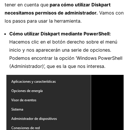
tener en cuenta que
para cómo utilizar Diskpart
necesitamos permisos de administrador.
Vamos con
los pasos para usar la herramienta.
Cómo utilizar Diskpart mediante PowerShell:
Hacemos clic en el botón derecho sobre el menú
inicio y nos aparecerán una serie de opciones.
Podemos encontrar la opción ‘Windows PowerShell
(Administrador)’, que es la que nos interesa.