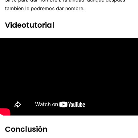
también le podremos dar nombre.
Videotutorial
Conclusión