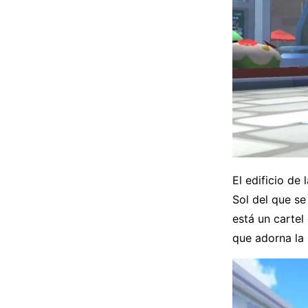
El edificio de
Sol del que se
está un cartel
que adorna la