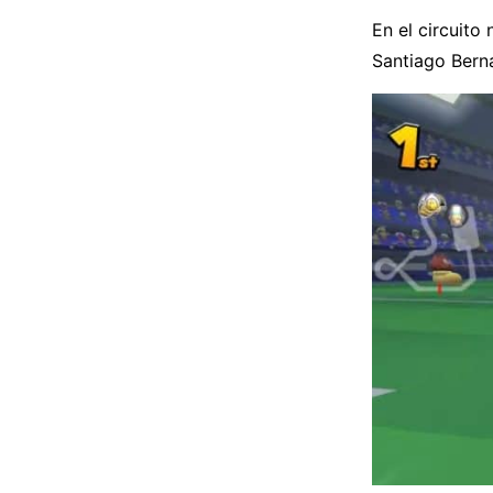
En el circuito
Santiago Bern