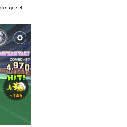
otro que el