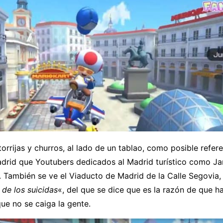
orrijas y churros, al lado de un tablao, como posible refere
adrid que Youtubers dedicados al Madrid turístico como Ja
. También se ve el Viaducto de Madrid de la Calle Segovia
 de los suicidas
«, del que se dice que es la razón de que 
ue no se caiga la gente.