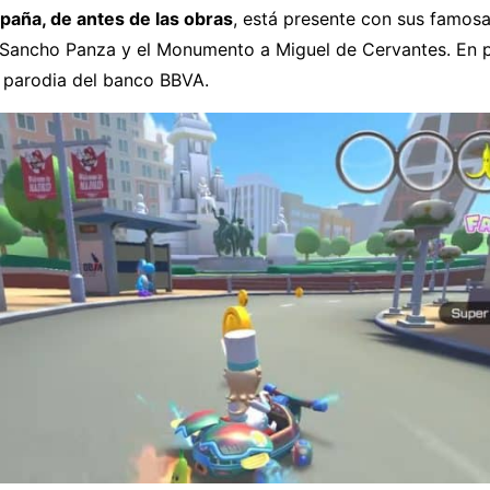
spaña, de antes de las obras
, está presente con sus famos
 Sancho Panza y el Monumento a Miguel de Cervantes. En 
 parodia del banco BBVA.