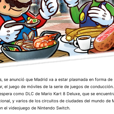
s, se anunció que Madrid va a estar plasmada en forma de 
r, el juego de móviles de la serie de juegos de conducción.
 espera como DLC de Mario Kart 8 Deluxe, que se encuentra
ional, y varios de los circuitos de ciudades del mundo de 
n el videojuego de Nintendo Switch.