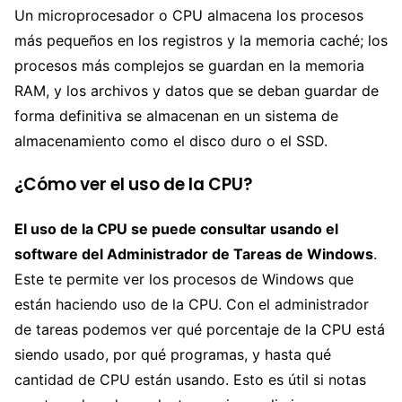
Un microprocesador o CPU almacena los procesos
más pequeños en los registros y la memoria caché; los
procesos más complejos se guardan en la memoria
RAM, y los archivos y datos que se deban guardar de
forma definitiva se almacenan en un sistema de
almacenamiento como el disco duro o el SSD.
¿Cómo ver el uso de la CPU?
El uso de la CPU se puede consultar usando el
software del Administrador de Tareas de Windows
.
Este te permite ver los procesos de Windows que
están haciendo uso de la CPU. Con el administrador
de tareas podemos ver qué porcentaje de la CPU está
siendo usado, por qué programas, y hasta qué
cantidad de CPU están usando. Esto es útil si notas