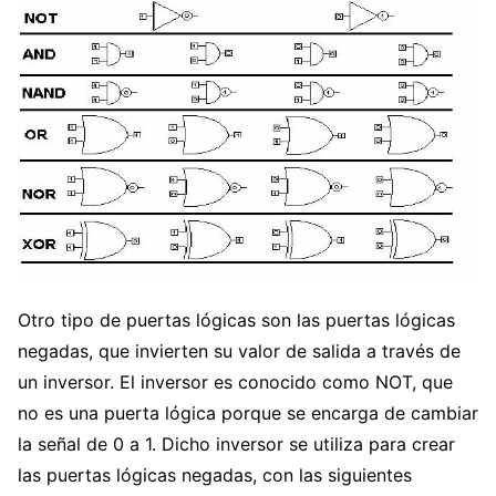
Otro tipo de puertas lógicas son las puertas lógicas
negadas, que invierten su valor de salida a través de
un inversor. El inversor es conocido como NOT, que
no es una puerta lógica porque se encarga de cambiar
la señal de 0 a 1. Dicho inversor se utiliza para crear
las puertas lógicas negadas, con las siguientes