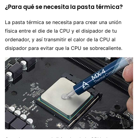
¿Para qué se necesita la pasta térmica?
La pasta térmica se necesita para crear una unión
física entre el die de la CPU y el disipador de tu
ordenador, y así transmitir el calor de la CPU al
disipador para evitar que la CPU se sobrecaliente.