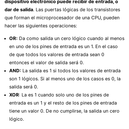
dispositivo electrónico puede recibir de entrada, o
dar de salida
. Las puertas lógicas de los transistores
que forman el microprocesador de una CPU, pueden
hacer las siguientes operaciones:
OR:
Da como salida un cero lógico cuando al menos
en uno de los pines de entrada es un 1. En el caso
de que todos los valores de entrada sean 0
entonces el valor de salida será 0.
AND:
La salida es 1 si todos los valores de entrada
son 1 lógicos. Si al menos uno de los casos es 0, la
salida será 0.
XOR
: La es 1 cuando solo uno de los pines de
entrada es un 1 y el resto de los pines de entrada
tiene un valor 0. De no cumplirse, la salida un cero
lógico.