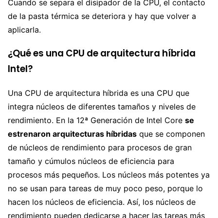
Cuando se separa el disipador de la CPU, el contacto
de la pasta térmica se deteriora y hay que volver a
aplicarla.
¿Qué es una CPU de arquitectura híbrida
Intel?
Una CPU de arquitectura híbrida es una CPU que
integra núcleos de diferentes tamaños y niveles de
rendimiento. En la 12ª Generación de Intel Core
se
estrenaron arquitecturas híbridas
que se componen
de núcleos de rendimiento para procesos de gran
tamaño y cúmulos núcleos de eficiencia para
procesos más pequeños. Los núcleos más potentes ya
no se usan para tareas de muy poco peso, porque lo
hacen los núcleos de eficiencia. Así, los núcleos de
rendimiento pueden dedicarse a hacer las tareas más