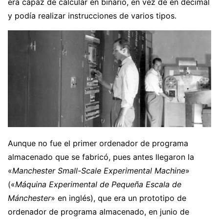
era capaz de calcular en binario, en vez de en decimal
y podía realizar instrucciones de varios tipos.
Aunque no fue el primer ordenador de programa
almacenado que se fabricó, pues antes llegaron la
«
Manchester Small-Scale Experimental Machine
»
(«
Máquina Experimental de Pequeña Escala de
Mánchester
» en inglés), que era un prototipo de
ordenador de programa almacenado, en junio de