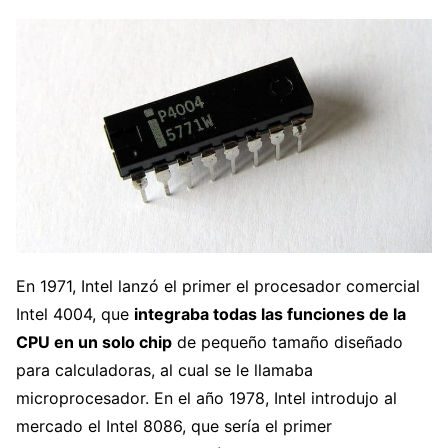
En 1971, Intel lanzó el primer el procesador comercial
Intel 4004, que
integraba todas las funciones de la
CPU en un solo chip
de pequeño tamaño diseñado
para calculadoras, al cual se le llamaba
microprocesador. En el año 1978, Intel introdujo al
mercado el Intel 8086, que sería el primer