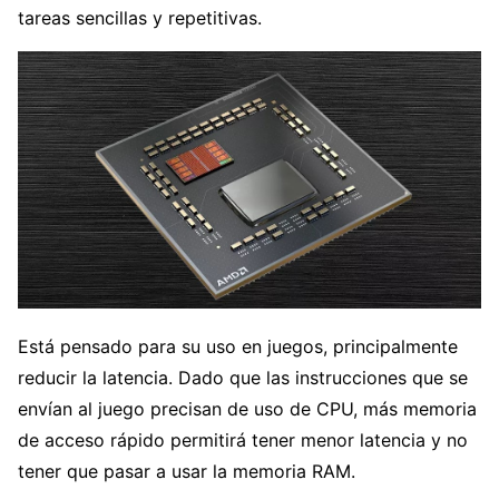
tareas sencillas y repetitivas.
Está pensado para su uso en juegos, principalmente
reducir la latencia. Dado que las instrucciones que se
envían al juego precisan de uso de CPU, más memoria
de acceso rápido permitirá tener menor latencia y no
tener que pasar a usar la memoria RAM.