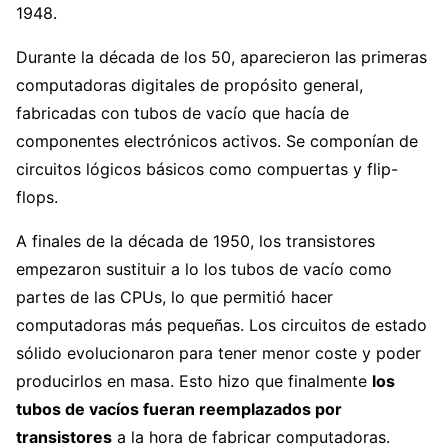
1948.
Durante la década de los 50, aparecieron las primeras
computadoras digitales de propósito general,
fabricadas con tubos de vacío que hacía de
componentes electrónicos activos. Se componían de
circuitos lógicos básicos como compuertas y flip-
flops.
A finales de la década de 1950, los transistores
empezaron sustituir a lo los tubos de vacío como
partes de las CPUs, lo que permitió hacer
computadoras más pequeñas. Los circuitos de estado
sólido evolucionaron para tener menor coste y poder
producirlos en masa. Esto hizo que finalmente
los
tubos de vacíos fueran reemplazados por
transistores
a la hora de fabricar computadoras.