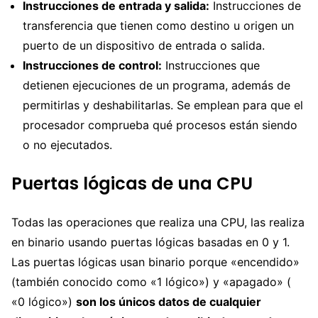
Instrucciones de entrada y salida:
Instrucciones de
transferencia que tienen como destino u origen un
puerto de un dispositivo de entrada o salida.
Instrucciones de control:
Instrucciones que
detienen ejecuciones de un programa, además de
permitirlas y deshabilitarlas. Se emplean para que el
procesador comprueba qué procesos están siendo
o no ejecutados.
Puertas lógicas de una CPU
Todas las operaciones que realiza una CPU, las realiza
en binario usando puertas lógicas basadas en 0 y 1.
Las puertas lógicas usan binario porque «encendido»
(también conocido como «1 lógico») y «apagado» (
«0 lógico»)
son los únicos datos de cualquier