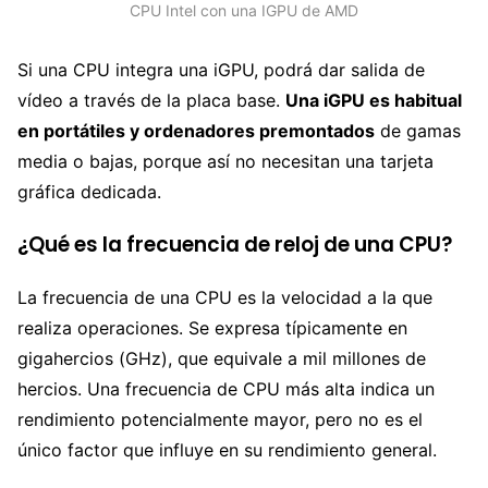
CPU Intel con una IGPU de AMD
Si una CPU integra una iGPU, podrá dar salida de
vídeo a través de la placa base.
Una iGPU es habitual
en portátiles y ordenadores premontados
de gamas
media o bajas, porque así no necesitan una tarjeta
gráfica dedicada.
¿Qué es la frecuencia de reloj de una CPU?
La frecuencia de una CPU es la velocidad a la que
realiza operaciones. Se expresa típicamente en
gigahercios (GHz), que equivale a mil millones de
hercios. Una frecuencia de CPU más alta indica un
rendimiento potencialmente mayor, pero no es el
único factor que influye en su rendimiento general.