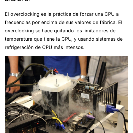
El overclocking es la práctica de forzar una CPU a
frecuencias por encima de sus valores de fábrica. El
overclocking se hace quitando los limitadores de
temperatura que tiene la CPU, y usando sistemas de
refrigeración de CPU más intensos.