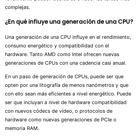
complejas.
¿En qué influye una generación de una CPU?
Una generación de una CPU influye en el rendimiento,
consumo energético y compatibilidad con el
hardware. Tanto AMD como Intel ofrecen nuevas
generaciones de CPUs con una cadencia casi anual.
En un paso de generación de CPUs, puede ser que
opten por una litografía de menos nanómetros y que
con ello sean más eficientes a nivel energético. Puede
ser que incluyan a nivel de hardware compatibilidad
con nuevos códecs de vídeo, o protocolos de
hardware como nuevas generaciones de PCIe o
memoria RAM.