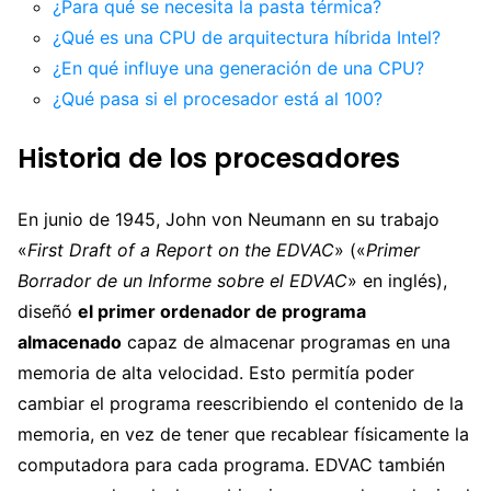
¿Para qué se necesita la pasta térmica?
¿Qué es una CPU de arquitectura híbrida Intel?
¿En qué influye una generación de una CPU?
¿Qué pasa si el procesador está al 100?
Historia de los procesadores
En junio de 1945, John von Neumann en su trabajo
«
First Draft of a Report on the EDVAC
» («
Primer
Borrador de un Informe sobre el EDVAC
» en inglés),
diseñó
el primer ordenador de programa
almacenado
capaz de almacenar programas en una
memoria de alta velocidad. Esto permitía poder
cambiar el programa reescribiendo el contenido de la
memoria, en vez de tener que recablear físicamente la
computadora para cada programa. EDVAC también