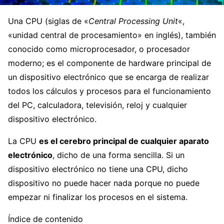
Una CPU (siglas de «
Central Processing Unit
«,
«unidad central de procesamiento» en inglés), también
conocido como microprocesador, o procesador
moderno; es el componente de hardware principal de
un dispositivo electrónico que se encarga de realizar
todos los cálculos y procesos para el funcionamiento
del PC, calculadora, televisión, reloj y cualquier
dispositivo electrónico.
La CPU
es el cerebro principal de cualquier aparato
electrónico
, dicho de una forma sencilla. Si un
dispositivo electrónico no tiene una CPU, dicho
dispositivo no puede hacer nada porque no puede
empezar ni finalizar los procesos en el sistema.
Índice de contenido