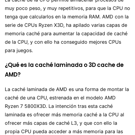
muy poco peso, y muy repetitivos, para que la CPU no
tenga que calcularlos en la memoria RAM. AMD con la
serie de CPUs Ryzen X3D, ha apilado varias capas de
memoria caché para aumentar la capacidad de caché
de la CPU, y con ello ha conseguido mejores CPUs
para juegos.
¿Qué es la caché laminada o 3D cache de
AMD?
La caché laminada de AMD es una forma de montar la
caché de una CPU, estrenada en el modelo AMD
Ryzen 7 5800X3D. La intención tras esta caché
laminada es ofrecer más memoria caché a la CPU al
ofrecer más capas de caché L3, y que con ello la
propia CPU pueda acceder a más memoria para las