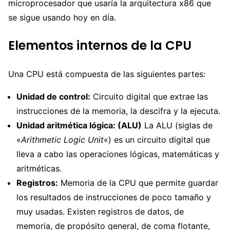
microprocesador que usaría la arquitectura x86 que
se sigue usando hoy en día.
Elementos internos de la CPU
Una CPU está compuesta de las siguientes partes:
Unidad de control:
Circuito digital que extrae las
instrucciones de la memoria, la descifra y la ejecuta.
Unidad aritmética lógica: (ALU)
La ALU (siglas de
«
Arithmetic Logic Unit
«) es un circuito digital que
lleva a cabo las operaciones lógicas, matemáticas y
aritméticas.
Registros:
Memoria de la CPU que permite guardar
los resultados de instrucciones de poco tamaño y
muy usadas. Existen registros de datos, de
memoria, de propósito general, de coma flotante,