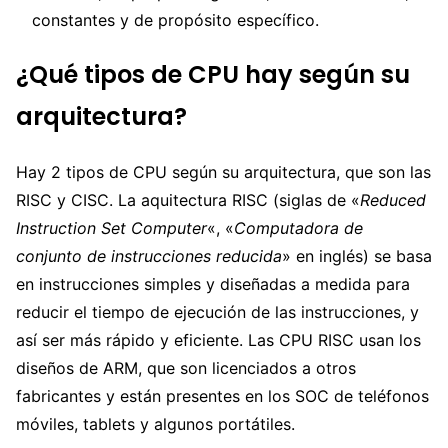
constantes y de propósito específico.
¿Qué tipos de CPU hay según su
arquitectura?
Hay 2 tipos de CPU según su arquitectura, que son las
RISC y CISC. La aquitectura RISC (siglas de «
Reduced
Instruction Set Computer
«, «
Computadora de
conjunto de instrucciones reducida
» en inglés) se basa
en instrucciones simples y diseñadas a medida para
reducir el tiempo de ejecución de las instrucciones, y
así ser más rápido y eficiente. Las CPU RISC usan los
diseños de ARM, que son licenciados a otros
fabricantes y están presentes en los SOC de teléfonos
móviles, tablets y algunos portátiles.