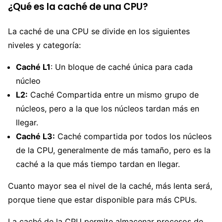
¿Qué es la caché de una CPU?
La caché de una CPU se divide en los siguientes
niveles y categoría:
Caché L1
: Un bloque de caché única para cada
núcleo
L2:
Caché Compartida entre un mismo grupo de
núcleos, pero a la que los núcleos tardan más en
llegar.
Caché L3:
Caché compartida por todos los núcleos
de la CPU, generalmente de más tamaño, pero es la
caché a la que más tiempo tardan en llegar.
Cuanto mayor sea el nivel de la caché, más lenta será,
porque tiene que estar disponible para más CPUs.
La caché de la CPU permite almacenar procesos de