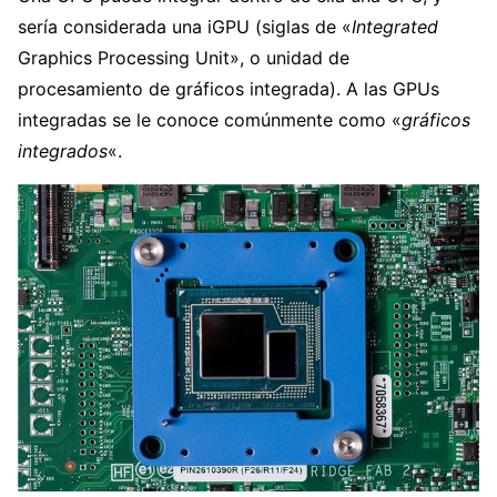
sería considerada una iGPU (siglas de «
Integrated
Graphics Processing Unit», o unidad de
procesamiento de gráficos integrada). A las GPUs
integradas se le conoce comúnmente como «
gráficos
integrados
«.