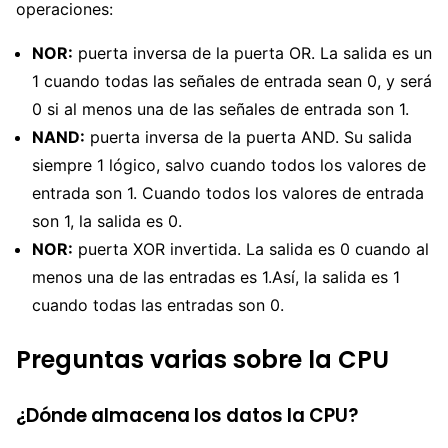
operaciones:
NOR:
puerta inversa de la puerta OR. La salida es un
1 cuando todas las señales de entrada sean 0, y será
0 si al menos una de las señales de entrada son 1.
NAND:
puerta inversa de la puerta AND. Su salida
siempre 1 lógico, salvo cuando todos los valores de
entrada son 1. Cuando todos los valores de entrada
son 1, la salida es 0.
NOR:
puerta XOR invertida. La salida es 0 cuando al
menos una de las entradas es 1.Así, la salida es 1
cuando todas las entradas son 0.
Preguntas varias sobre la CPU
¿Dónde almacena los datos la CPU?