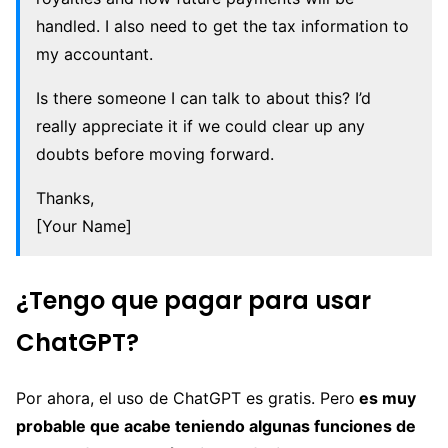
handled. I also need to get the tax information to
my accountant.
Is there someone I can talk to about this? I’d
really appreciate it if we could clear up any
doubts before moving forward.
Thanks,
[Your Name]
¿Tengo que pagar para usar
ChatGPT?
Por ahora, el uso de ChatGPT es gratis. Pero
es muy
probable que acabe teniendo algunas funciones de