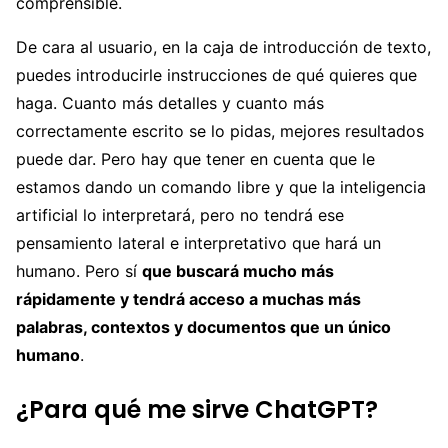
comprensible.
De cara al usuario, en la caja de introducción de texto,
puedes introducirle instrucciones de qué quieres que
haga. Cuanto más detalles y cuanto más
correctamente escrito se lo pidas, mejores resultados
puede dar. Pero hay que tener en cuenta que le
estamos dando un comando libre y que la inteligencia
artificial lo interpretará, pero no tendrá ese
pensamiento lateral e interpretativo que hará un
humano. Pero sí
que buscará mucho más
rápidamente y tendrá acceso a muchas más
palabras, contextos y documentos que un único
humano
.
¿Para qué me sirve ChatGPT?