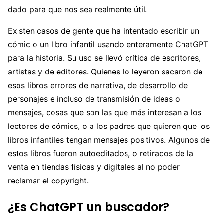
dado para que nos sea realmente útil.
Existen casos de gente que ha intentado escribir un
cómic o un libro infantil usando enteramente ChatGPT
para la historia. Su uso se llevó crítica de escritores,
artistas y de editores. Quienes lo leyeron sacaron de
esos libros errores de narrativa, de desarrollo de
personajes e incluso de transmisión de ideas o
mensajes, cosas que son las que más interesan a los
lectores de cómics, o a los padres que quieren que los
libros infantiles tengan mensajes positivos. Algunos de
estos libros fueron autoeditados, o retirados de la
venta en tiendas físicas y digitales al no poder
reclamar el copyright.
¿Es ChatGPT un buscador?