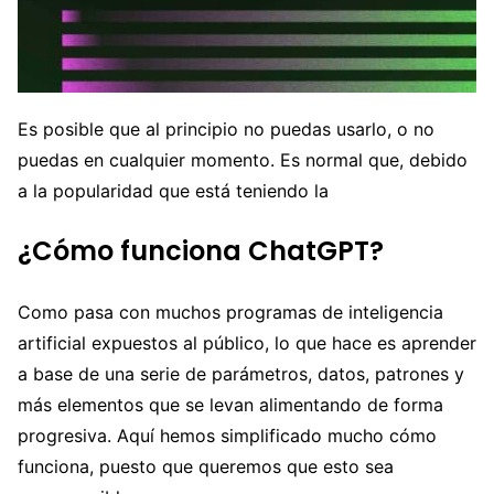
Es posible que al principio no puedas usarlo, o no
puedas en cualquier momento. Es normal que, debido
a la popularidad que está teniendo la
¿Cómo funciona ChatGPT?
Como pasa con muchos programas de inteligencia
artificial expuestos al público, lo que hace es aprender
a base de una serie de parámetros, datos, patrones y
más elementos que se levan alimentando de forma
progresiva. Aquí hemos simplificado mucho cómo
funciona, puesto que queremos que esto sea