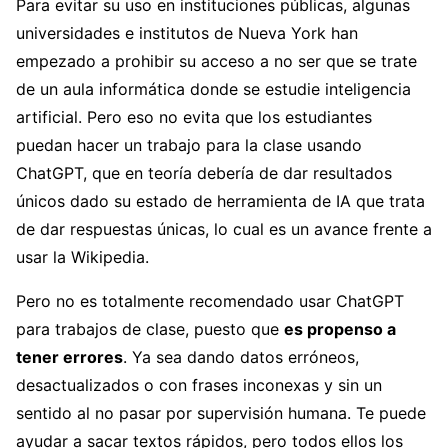
Para evitar su uso en instituciones públicas, algunas
universidades e institutos de Nueva York han
empezado a prohibir su acceso a no ser que se trate
de un aula informática donde se estudie inteligencia
artificial. Pero eso no evita que los estudiantes
puedan hacer un trabajo para la clase usando
ChatGPT, que en teoría debería de dar resultados
únicos dado su estado de herramienta de IA que trata
de dar respuestas únicas, lo cual es un avance frente a
usar la Wikipedia.
Pero no es totalmente recomendado usar ChatGPT
para trabajos de clase, puesto que
es propenso a
tener errores
. Ya sea dando datos erróneos,
desactualizados o con frases inconexas y sin un
sentido al no pasar por supervisión humana. Te puede
ayudar a sacar textos rápidos, pero todos ellos los