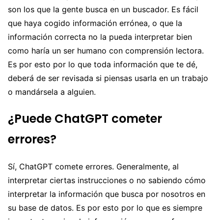
son los que la gente busca en un buscador. Es fácil
que haya cogido información errónea, o que la
información correcta no la pueda interpretar bien
como haría un ser humano con comprensión lectora.
Es por esto por lo que toda información que te dé,
deberá de ser revisada si piensas usarla en un trabajo
o mandársela a alguien.
¿Puede ChatGPT cometer
errores?
Sí, ChatGPT comete errores. Generalmente, al
interpretar ciertas instrucciones o no sabiendo cómo
interpretar la información que busca por nosotros en
su base de datos. Es por esto por lo que es siempre