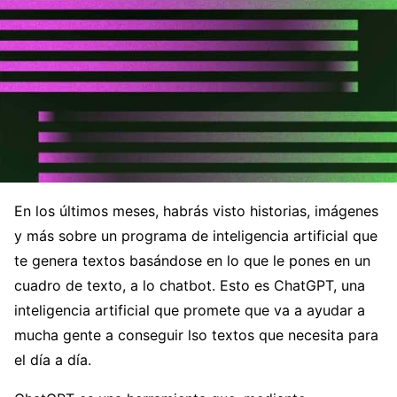
En los últimos meses, habrás visto historias, imágenes
y más sobre un programa de inteligencia artificial que
te genera textos basándose en lo que le pones en un
cuadro de texto, a lo chatbot. Esto es ChatGPT, una
inteligencia artificial que promete que va a ayudar a
mucha gente a conseguir lso textos que necesita para
el día a día.