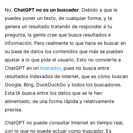
No,
ChatGPT no es un buscador
. Debido a que le
puedes poner un texto, de cualquier forma, y te
genera un resultado tratando de responder a tu
pregunta, la gente cree que busca resultados e
información. Pero realmente lo que hace es buscar en
su base de datos los contenidos que más se puedan
ajustar a lo que pide el usuario. Esto no convierte a
ChatGPT en un
buscador
, pues no busca entre
resultados indexados de internet, que es cómo buscan
Google, Bing, DuckDuckGo y todos los buscadores.
Esta IA busca entre los datos que se le han
alimentado, de una forma rápida y relativamente
precisa.
ChatGPT no puede consultar Internet en tiempo real,
con lo que no puede actuar como buscador. Es