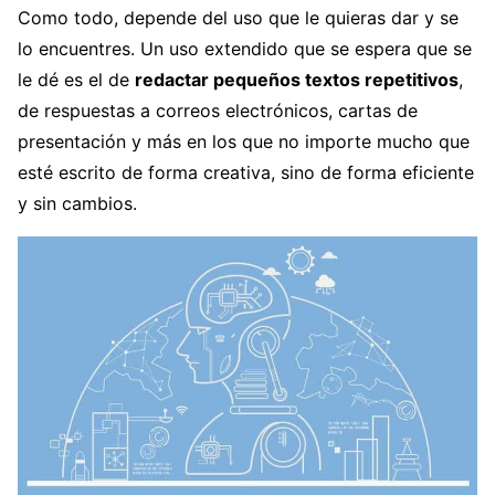
Como todo, depende del uso que le quieras dar y se
lo encuentres. Un uso extendido que se espera que se
le dé es el de
redactar pequeños textos repetitivos
,
de respuestas a correos electrónicos, cartas de
presentación y más en los que no importe mucho que
esté escrito de forma creativa, sino de forma eficiente
y sin cambios.