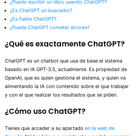
¿Puedo escribir un libro usando ChatGPT?
¿Es ChatGPT un buscador?
¿Es fiable ChatGPT?
¿Puede ChatGPT cometer errores?
¿Qué es exactamente ChatGPT?
ChatGPT es un chatbot que usa de base el sistema
basado en IA GPT-3.5, actualmente. Es propiedad de
OpenAI, que es quien gestiona el sistema, y quien va
alimentando la IA con contenido sobre el que trabajar
y con el que realizar los resultados que se piden.
¿Cómo uso ChatGPT?
Tienes que acceder a su apartado
en la web de