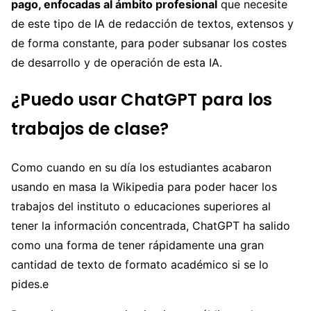
pago, enfocadas al ámbito profesional
que necesite
de este tipo de IA de redacción de textos, extensos y
de forma constante, para poder subsanar los costes
de desarrollo y de operación de esta IA.
¿Puedo usar ChatGPT para los
trabajos de clase?
Como cuando en su día los estudiantes acabaron
usando en masa la Wikipedia para poder hacer los
trabajos del instituto o educaciones superiores al
tener la información concentrada, ChatGPT ha salido
como una forma de tener rápidamente una gran
cantidad de texto de formato académico si se lo
pides.e