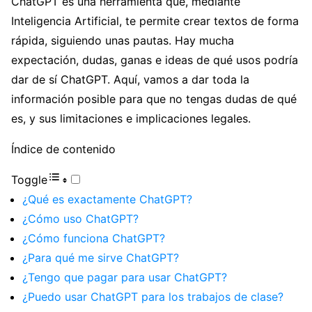
ChatGPT es una herramienta que, mediante
Inteligencia Artificial, te permite crear textos de forma
rápida, siguiendo unas pautas. Hay mucha
expectación, dudas, ganas e ideas de qué usos podría
dar de sí ChatGPT. Aquí, vamos a dar toda la
información posible para que no tengas dudas de qué
es, y sus limitaciones e implicaciones legales.
Índice de contenido
Toggle
¿Qué es exactamente ChatGPT?
¿Cómo uso ChatGPT?
¿Cómo funciona ChatGPT?
¿Para qué me sirve ChatGPT?
¿Tengo que pagar para usar ChatGPT?
¿Puedo usar ChatGPT para los trabajos de clase?