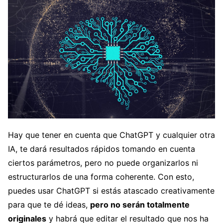
Hay que tener en cuenta que ChatGPT y cualquier otra
IA, te dará resultados rápidos tomando en cuenta
ciertos parámetros, pero no puede organizarlos ni
estructurarlos de una forma coherente. Con esto,
puedes usar ChatGPT si estás atascado creativamente
para que te dé ideas,
pero no serán totalmente
originales
y habrá que editar el resultado que nos ha