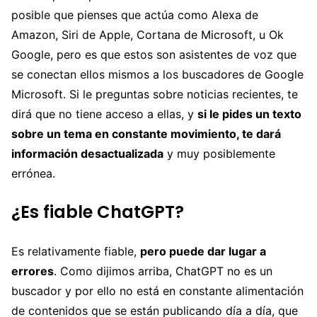
posible que pienses que actúa como Alexa de
Amazon, Siri de Apple, Cortana de Microsoft, u Ok
Google, pero es que estos son asistentes de voz que
se conectan ellos mismos a los buscadores de Google
Microsoft. Si le preguntas sobre noticias recientes, te
dirá que no tiene acceso a ellas, y
si le pides un texto
sobre un tema en constante movimiento, te dará
información desactualizada
y muy posiblemente
errónea.
¿Es fiable ChatGPT?
Es relativamente fiable,
pero puede dar lugar a
errores
. Como dijimos arriba, ChatGPT no es un
buscador y por ello no está en constante alimentación
de contenidos que se están publicando día a día, que