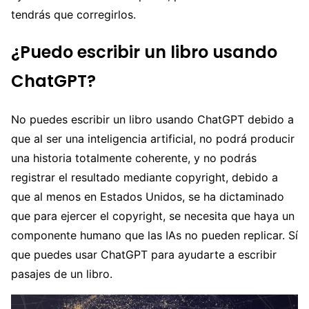
tendrás que corregirlos.
¿Puedo escribir un libro usando
ChatGPT?
No puedes escribir un libro usando ChatGPT debido a
que al ser una inteligencia artificial, no podrá producir
una historia totalmente coherente, y no podrás
registrar el resultado mediante copyright, debido a
que al menos en Estados Unidos, se ha dictaminado
que para ejercer el copyright, se necesita que haya un
componente humano que las IAs no pueden replicar. Sí
que puedes usar ChatGPT para ayudarte a escribir
pasajes de un libro.