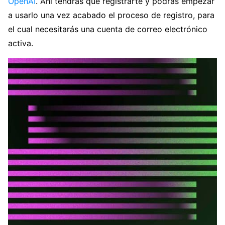
OpenAI
. Ahí tendrás que registrarte y podrás empezar
a usarlo una vez acabado el proceso de registro, para
el cual necesitarás una cuenta de correo electrónico
activa.