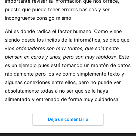
importante revisar la información que nos ofrece,
puesto que puede tener errores básicos y ser
incongruente consigo mismo.
Ahí es donde radica el factor humano. Como viene
siendo desde los inciios de la informática, se dice que
«lo
s ordenadores son muy tontos, que solamente
piensan en ceros y unos, pero son muy rápidos
«. Este
es un ejemplo pues está tomando un montón de datos
rápidamente pero los ve como simplemente texto y
algunas conexiones entre ellos, pero no puede ver
absolutamente todas a no ser que se le haya
alimentado y entrenado de forma muy cuidadosa.
Deja un comentario