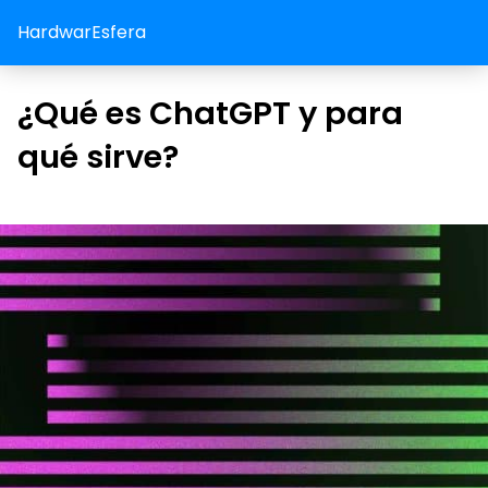
HardwarEsfera
¿Qué es ChatGPT y para
qué sirve?