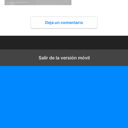
Deja un comentario
Salir de la versión móvil