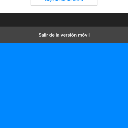
Salir de la versión móvil