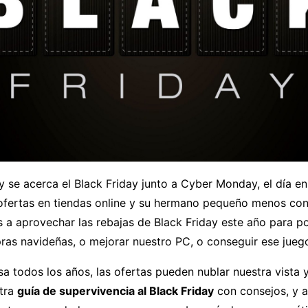
 se acerca el Black Friday junto a Cyber Monday, el día en
ofertas en tiendas online y su hermano pequeño menos con
a aprovechar las rebajas de Black Friday este año para p
ras navideñas, o mejorar nuestro PC, o conseguir ese jueg
 todos los años, las ofertas pueden nublar nuestra vista y
otra
guía de supervivencia al Black Friday
con consejos, y 