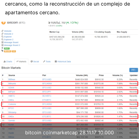
cercanos, como la reconstrucción de un complejo de
apartamentos cercano.
bitcoin coinmarketcap 28.11.17 10.000