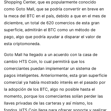
Shopping Center, que es popularmente conocido
como Goto Mall, que se podría convertir en breve en
la meca del BTC en el país, debido a que en el mes de
diciembre, un total de 620 comercios de esta gran
superficie, admitirán el BTC como un método de
pago, algo que podría ayudar a disparar el valor de
esta criptomoneda.
Goto Mall ha llegado a un acuerdo con la casa de
cambio HTS Coin, lo cual permitirá que los
comerciantes puedan implementar un sistema de
pagos inteligentes. Anteriormente, esta gran superficie
comercial ya había mostrado interés en el pasado por
la adopción de los BTC, algo no posible hasta el
momento, porque los comerciantes solían perder las
llaves privadas de las carteras y así mismo, los
fondos. HTS Coin llega para ofrecer soporte y realizar