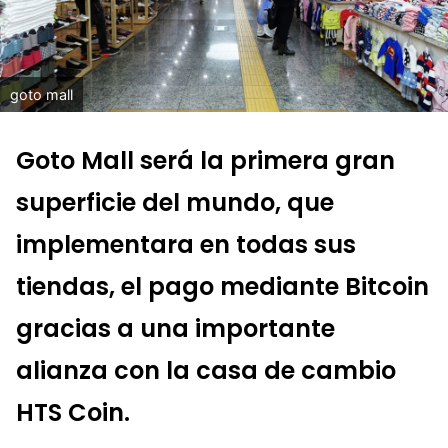
goto mall
Goto Mall será la primera gran
superficie del mundo, que
implementara en todas sus
tiendas, el pago mediante Bitcoin
gracias a una importante
alianza con la casa de cambio
HTS Coin.