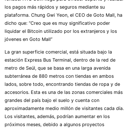
los pagos más rápidos y seguros mediante su
plataforma. Chung Gwi Yeon, el CEO de Goto Mall, ha
dicho que: “Creo que es muy significativo poder
liquidar el Bitcoin utilizado por los extranjeros y los
jóvenes en Goto Mall”
La gran superficie comercial, está situada bajo la
estación Express Bus Terminal, dentro de la red de
metro de Seúl, que se basa en una larga avenida
subterránea de 880 metros con tiendas en ambos
lados, sobre todo, encontrando tiendas de ropa y de
accesorios. Esta es una de las zonas comerciales más
grandes del país bajo el suelo y cuenta con
aproximadamente medio millón de visitantes cada día.
Los visitantes, además, podrían aumentar en los
próximos meses, debido a algunos proyectos