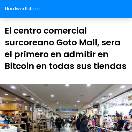
HardwarEsfera
El centro comercial
surcoreano Goto Mall, sera
el primero en admitir en
Bitcoin en todas sus tiendas