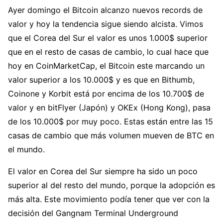
Ayer domingo el Bitcoin alcanzo nuevos records de
valor y hoy la tendencia sigue siendo alcista. Vimos
que el Corea del Sur el valor es unos 1.000$ superior
que en el resto de casas de cambio, lo cual hace que
hoy en CoinMarketCap, el Bitcoin este marcando un
valor superior a los 10.000$ y es que en Bithumb,
Coinone y Korbit está por encima de los 10.700$ de
valor y en bitFlyer (Japón) y OKEx (Hong Kong), pasa
de los 10.000$ por muy poco. Estas están entre las 15
casas de cambio que más volumen mueven de BTC en
el mundo.
El valor en Corea del Sur siempre ha sido un poco
superior al del resto del mundo, porque la adopción es
más alta. Este movimiento podía tener que ver con la
decisión del Gangnam Terminal Underground