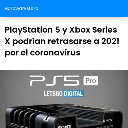
HardwarEsfera
PlayStation 5 y Xbox Series
X podrían retrasarse a 2021
por el coronavirus