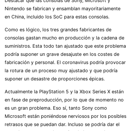
Destacar que las consolas de Sony, Microsoft y
Nintendo se fabrican y ensamblan mayoritariamente
en China, incluido los SoC para estas consolas.
Como es lógico, los tres grandes fabricantes de
consolas gastan mucho en producción y la cadena de
suministros. Esta todo tan ajustado que este problema
podría suponer un grave desajuste en los costes de
fabricación y personal. El coronavirus podría provocar
la rotura de un proceso muy ajustado y que podría
suponer un desastre de proporciones épicas.
Actualmente la PlayStation 5 y la Xbox Series X están
en fase de preproducción, por lo que de momento no
es un gran problema. Eso sí, tanto Sony como
Microsoft están poniéndose nerviosos por los posibles
retrasos que se puedan dar. Incluso se podría dar el