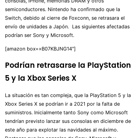
consolas, iPhone, memorias DRAM y otros
semiconductores. Nintendo ha confirmado que la
Switch, debido al cierre de Foxconn, se retrasara el
envío de unidades a Japón. Las siguientes afectadas
podrían ser Sony y Microsoft.
[amazon box=»B07KBJNG14″]
Podrían retrasarse la PlayStation
5 y la Xbox Series X
La situación es tan compleja, que la PlayStation 5 y la
Xbox Series X se podrían ir a 2021 por la falta de
suministros. Inicialmente tanto Sony como Microsoft
tendrían previsto lanzar sus consolas en diciembre de
este año para explotar las navidades al máximo.