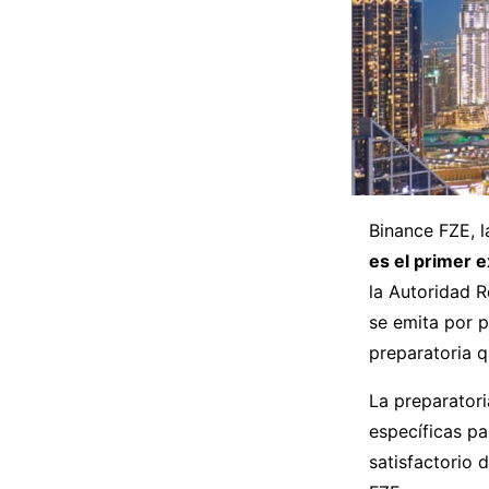
Binance FZE, l
es el primer 
la Autoridad R
se emita por p
preparatoria 
La preparatori
específicas pa
satisfactorio 