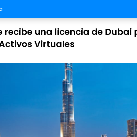
a
 recibe una licencia de Dubai
Activos Virtuales