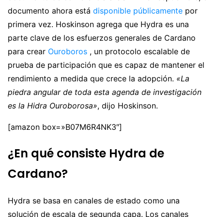
documento ahora está
disponible públicamente
por
primera vez. Hoskinson agrega que Hydra es una
parte clave de los esfuerzos generales de Cardano
para crear
Ouroboros
, un protocolo escalable de
prueba de participación que es capaz de mantener el
rendimiento a medida que crece la adopción.
«La
piedra angular de toda esta agenda de investigación
es la Hidra Ouroborosa»
, dijo Hoskinson.
[amazon box=»B07M6R4NK3″]
¿En qué consiste Hydra de
Cardano?
Hydra se basa en canales de estado como una
solución de escala de segunda capa. Los canales