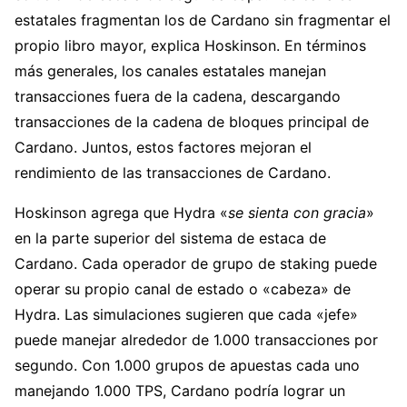
estatales fragmentan los de Cardano sin fragmentar el
propio libro mayor, explica Hoskinson. En términos
más generales, los canales estatales manejan
transacciones fuera de la cadena, descargando
transacciones de la cadena de bloques principal de
Cardano. Juntos, estos factores mejoran el
rendimiento de las transacciones de Cardano.
Hoskinson agrega que Hydra «
se sienta con gracia
»
en la parte superior del sistema de estaca de
Cardano. Cada operador de grupo de staking puede
operar su propio canal de estado o «cabeza» de
Hydra. Las simulaciones sugieren que cada «jefe»
puede manejar alrededor de 1.000 transacciones por
segundo. Con 1.000 grupos de apuestas cada uno
manejando 1.000 TPS, Cardano podría lograr un