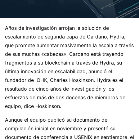
Años de investigación arrojan la solución de
escalamiento de segunda capa de Cardano, Hydra,
que promete aumentar masivamente la escala a través
de sus muchas «cabezas». Cardano está trayendo
fragmentos a su blockchain a través de Hydra, su
última innovación en escalabilidad, anunció el
fundador de IOHK, Charles Hoskinson. Hydra es el
resultado de cinco años de investigación y los
esfuerzos de más de dos docenas de miembros del
equipo, dice Hoskinson.
Aunque el equipo publicó su documento de
compilación inicial en noviembre y presentó su
documento de conferencia a USENIX en septiembre, el