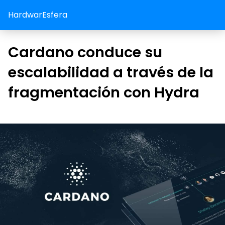
HardwarEsfera
Cardano conduce su
escalabilidad a través de la
fragmentación con Hydra