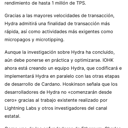
rendimiento de hasta 1 millón de TPS.
Gracias a las mayores velocidades de transacción,
Hydra admitirá una finalidad de transacción más
rápida, así como actividades más exigentes como
micropagos y microtipping.
Aunque la investigación sobre Hydra ha concluido,
aún debe ponerse en práctica y optimizarse. IOHK
ahora está creando un equipo Hydra, que codificará e
implementará Hydra en paralelo con las otras etapas
de desarrollo de Cardano. Hoskinson señala que los
desarrolladores de Hydra no «comenzarán desde
cero» gracias al trabajo existente realizado por
Lightning Labs y otros investigadores del canal
estatal.