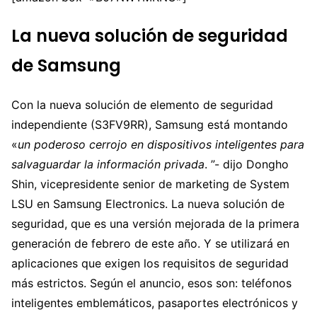
La nueva solución de seguridad
de Samsung
Con la nueva solución de elemento de seguridad
independiente (S3FV9RR), Samsung está montando
«
un poderoso cerrojo en dispositivos inteligentes para
salvaguardar la información privada
. ”- dijo Dongho
Shin, vicepresidente senior de marketing de System
LSU en Samsung Electronics. La nueva solución de
seguridad, que es una versión mejorada de la primera
generación de febrero de este año. Y se utilizará en
aplicaciones que exigen los requisitos de seguridad
más estrictos. Según el anuncio, esos son: teléfonos
inteligentes emblemáticos, pasaportes electrónicos y