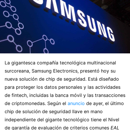
La gigantesca compañía tecnológica multinacional
surcoreana, Samsung Electronics, presentó hoy su
nueva solución de chip de seguridad. Está diseñado
para proteger los datos personales y las actividades
de fintech, incluidas la banca móvil y las transacciones
de criptomonedas. Según el
anuncio
de ayer, el último
chip de solución de seguridad llave en mano
independiente del gigante tecnológico tiene el Nivel
de garantía de evaluación de criterios comunes
EAL