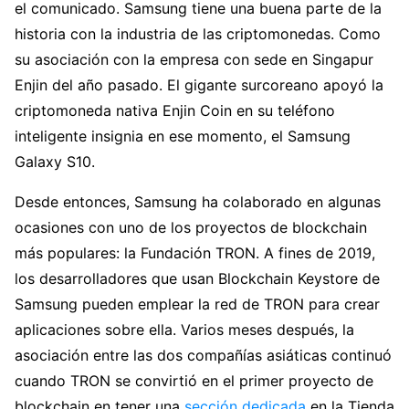
el comunicado. Samsung tiene una buena parte de la
historia con la industria de las criptomonedas. Como
su asociación con la empresa con sede en Singapur
Enjin del año pasado. El gigante surcoreano apoyó la
criptomoneda nativa Enjin Coin en su teléfono
inteligente insignia en ese momento, el Samsung
Galaxy S10.
Desde entonces, Samsung ha colaborado en algunas
ocasiones con uno de los proyectos de blockchain
más populares: la Fundación TRON. A fines de 2019,
los desarrolladores que usan Blockchain Keystore de
Samsung pueden emplear la red de TRON para crear
aplicaciones sobre ella. Varios meses después, la
asociación entre las dos compañías asiáticas continuó
cuando TRON se convirtió en el primer proyecto de
blockchain en tener una
sección dedicada
en la Tienda