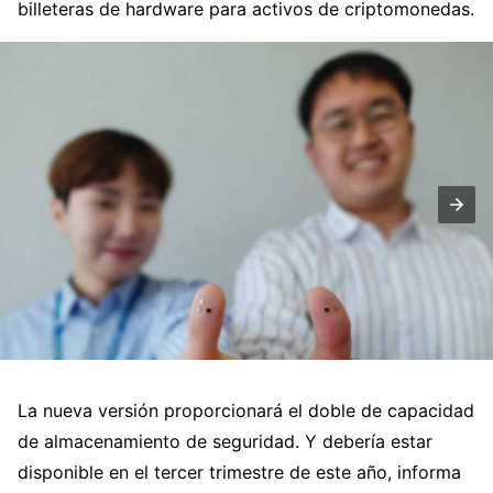
billeteras de hardware para activos de criptomonedas.
La nueva versión proporcionará el doble de capacidad
de almacenamiento de seguridad. Y debería estar
disponible en el tercer trimestre de este año, informa