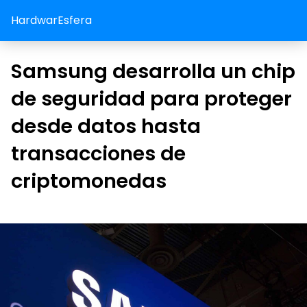
HardwarEsfera
Samsung desarrolla un chip
de seguridad para proteger
desde datos hasta
transacciones de
criptomonedas