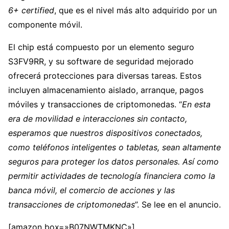
6+ certified
, que es el nivel más alto adquirido por un
componente móvil.
El chip está compuesto por un elemento seguro
S3FV9RR, y su software de seguridad mejorado
ofrecerá protecciones para diversas tareas. Estos
incluyen almacenamiento aislado, arranque, pagos
móviles y transacciones de criptomonedas. “
En esta
era de movilidad e interacciones sin contacto,
esperamos que nuestros dispositivos conectados,
como teléfonos inteligentes o tabletas, sean altamente
seguros para proteger los datos personales. Así como
permitir actividades de tecnología financiera como la
banca móvil, el comercio de acciones y las
transacciones de criptomonedas
”. Se lee en el anuncio.
[amazon box=»B07NWTMKNC»]