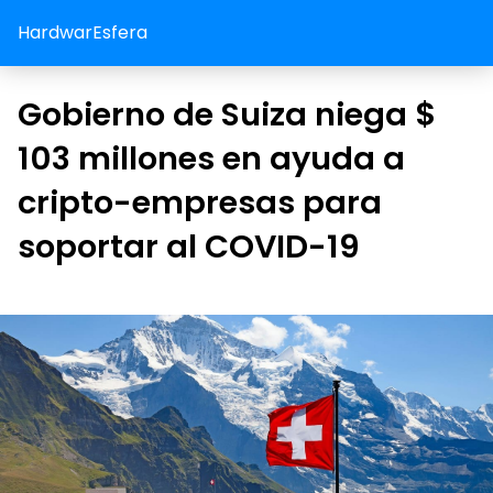
HardwarEsfera
Gobierno de Suiza niega $
103 millones en ayuda a
cripto-empresas para
soportar al COVID-19