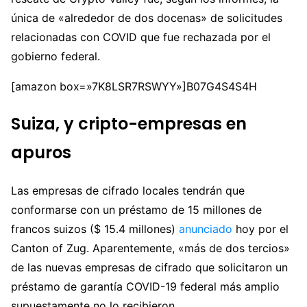
única de «alrededor de dos docenas» de solicitudes
relacionadas con COVID que fue rechazada por el
gobierno federal.
[amazon box=»7K8LSR7RSWYY»]B07G4S4S4H
Suiza, y cripto-empresas en
apuros
Las empresas de cifrado locales tendrán que
conformarse con un préstamo de 15 millones de
francos suizos ($ 15.4 millones)
anunciado
hoy por el
Canton of Zug. Aparentemente, «más de dos tercios»
de las nuevas empresas de cifrado que solicitaron un
préstamo de garantía COVID-19 federal más amplio
supuestamente no lo recibieron.