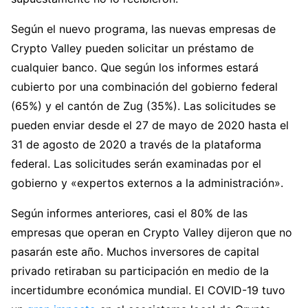
Según el nuevo programa, las nuevas empresas de
Crypto Valley pueden solicitar un préstamo de
cualquier banco. Que según los informes estará
cubierto por una combinación del gobierno federal
(65%) y el cantón de Zug (35%). Las solicitudes se
pueden enviar desde el 27 de mayo de 2020 hasta el
31 de agosto de 2020 a través de la plataforma
federal. Las solicitudes serán examinadas por el
gobierno y «expertos externos a la administración».
Según informes anteriores, casi el 80% de las
empresas que operan en Crypto Valley dijeron que no
pasarán este año. Muchos inversores de capital
privado retiraban su participación en medio de la
incertidumbre económica mundial. El COVID-19 tuvo