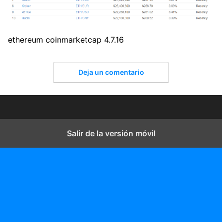
ethereum coinmarketcap 4.7.16
Deja un comentario
Salir de la versión móvil