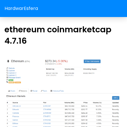
HardwarEsfera
ethereum coinmarketcap
4.7.16