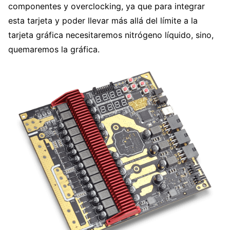
componentes y overclocking, ya que para integrar
esta tarjeta y poder llevar más allá del límite a la
tarjeta gráfica necesitaremos nitrógeno líquido, sino,
quemaremos la gráfica.