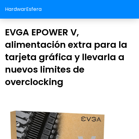
HardwarEsfera
EVGA EPOWER V,
alimentación extra para la
tarjeta gráfica y llevarla a
nuevos limites de
overclocking