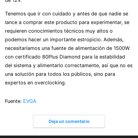
Tenemos que ir con cuidado y antes de que nadie se
lance a comprar este producto para experimentar, se
requieren conocimientos técnicos muy altos o
podemos hacer un importante estropicio. Además,
necesitaríamos una fuente de alimentación de 1500W
con certificado 80Plus Diamond para la estabilidad
del sistema y alimentarlo correctamente, así que no es
una solución para todos los públicos, sino para
expertos en overclocking.
Fuente:
EVGA
Deja un comentario