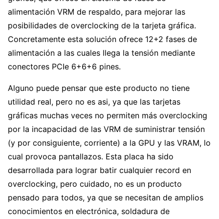
alimentación VRM de respaldo, para mejorar las
posibilidades de overclocking de la tarjeta gráfica.
Concretamente esta solución ofrece 12+2 fases de
alimentación a las cuales llega la tensión mediante
conectores PCIe 6+6+6 pines.
Alguno puede pensar que este producto no tiene
utilidad real, pero no es asi, ya que las tarjetas
gráficas muchas veces no permiten más overclocking
por la incapacidad de las VRM de suministrar tensión
(y por consiguiente, corriente) a la GPU y las VRAM, lo
cual provoca pantallazos. Esta placa ha sido
desarrollada para lograr batir cualquier record en
overclocking, pero cuidado, no es un producto
pensado para todos, ya que se necesitan de amplios
conocimientos en electrónica, soldadura de