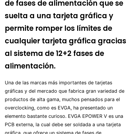
de fases de alimentación que se
suelta a una tarjeta gráfica y
permite romper los límites de
cualquier tarjeta gráfica gracias
al sistema de 12+2 fases de
alimentación.
Una de las marcas más importantes de tarjetas
gráficas y del mercado que fabrica gran variedad de
productos de alta gama, muchos pensados para el
overclocking, como es EVGA, ha presentado un
elemento bastante curioso. EVGA EPOWER V es una
PCB externa, la cual debe ser soldada a una tarjeta
gráfica, que ofrece un sistema de fases de