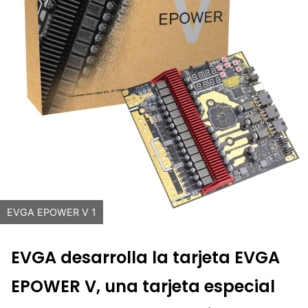
EVGA EPOWER V 1
EVGA desarrolla la tarjeta EVGA
EPOWER V, una tarjeta especial