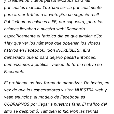
y creábamos videos personalizados para las
principales marcas. YouTube servía principalmente
para atraer tráfico a la web. ¡Era un negocio real!
Publicábamos enlaces a FB, por supuesto, ¡pero los
enlaces llevaban a nuestra web! Recuerdo
específicamente el fatídico día en que alguien dijo:
‘Hay que ver los números que obtienen los videos
nativos en Facebook. ¡Son INCREÍBLES!’. ¡Era
demasiado bueno para dejarlo pasar! Entonces,
comenzamos a publicar videos de forma nativa en
Facebook.
El problema: no hay forma de monetizar. De hecho, en
vez de que los espectadores visiten NUESTRA web y
vean anuncios, el modelo de Facebook es
COBRARNOS por llegar a nuestros fans. El tráfico del
sitio se desplomó. También lo hicieron las tarifas