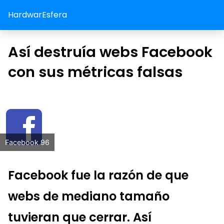
HardwarEsfera
Así destruía webs Facebook
con sus métricas falsas
Facebook 96
Facebook fue la razón de que
webs de mediano tamaño
tuvieran que cerrar. Así