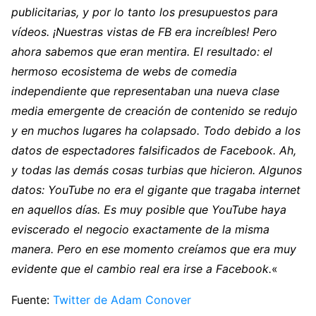
publicitarias, y por lo tanto los presupuestos para
vídeos. ¡Nuestras vistas de FB era increíbles! Pero
ahora sabemos que eran mentira. El resultado: el
hermoso ecosistema de webs de comedia
independiente que representaban una nueva clase
media emergente de creación de contenido se redujo
y en muchos lugares ha colapsado. Todo debido a los
datos de espectadores falsificados de Facebook. Ah,
y todas las demás cosas turbias que hicieron. Algunos
datos: YouTube no era el gigante que tragaba internet
en aquellos días. Es muy posible que YouTube haya
eviscerado el negocio exactamente de la misma
manera. Pero en ese momento creíamos que era muy
evidente que el cambio real era irse a Facebook.
«
Fuente:
Twitter de Adam Conover