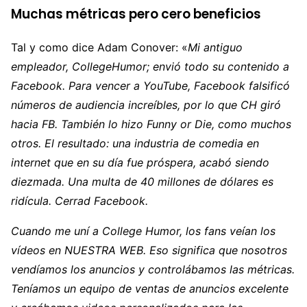
Muchas métricas pero cero beneficios
Tal y como dice Adam Conover: «
Mi antiguo
empleador, CollegeHumor; envió todo su contenido a
Facebook. Para vencer a YouTube, Facebook falsificó
números de audiencia increíbles, por lo que CH giró
hacia FB. También lo hizo Funny or Die, como muchos
otros. El resultado: una industria de comedia en
internet que en su día fue próspera, acabó siendo
diezmada. Una multa de 40 millones de dólares es
ridícula. Cerrad Facebook.
Cuando me uní a College Humor, los fans veían los
vídeos en NUESTRA WEB. Eso significa que nosotros
vendíamos los anuncios y controlábamos las métricas.
Teníamos un equipo de ventas de anuncios excelente