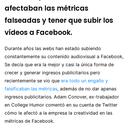
afectaban las métricas
falseadas y tener que subir los
vídeos a Facebook.
Durante años las webs han estado subiendo
constantemente su contenido audiovisual a Facebook,
Se decía que era la mejor y casi la única forma de
crecer y generar ingresos publicitarios pero
recientemente se vio que
era todo un engaño y
falsificaban las métricas
, además de no dar apenas
ingresos publicitarios. Adam Conover, ex-trabajador
en College Humor comentó en su cuenta de Twitter
cómo le afectó a la empresa la creatividad en las
métricas de Facebook.