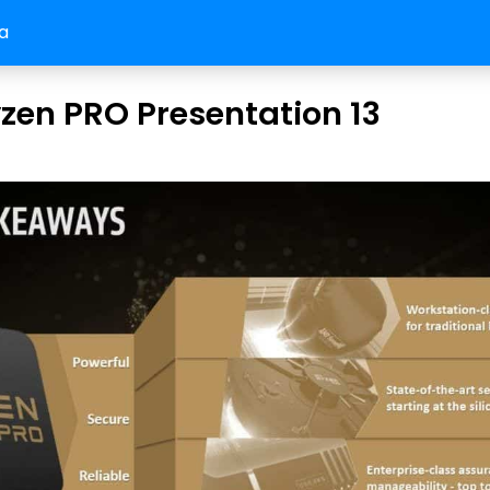
a
zen PRO Presentation 13