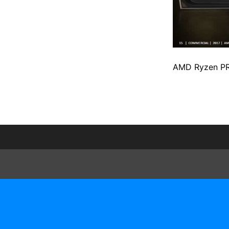
AMD Ryzen PR