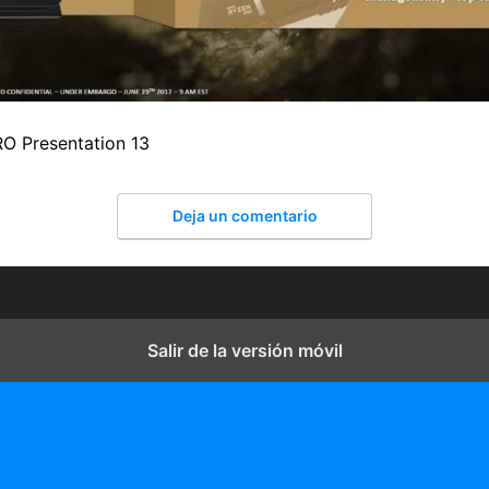
O Presentation 13
Deja un comentario
Salir de la versión móvil