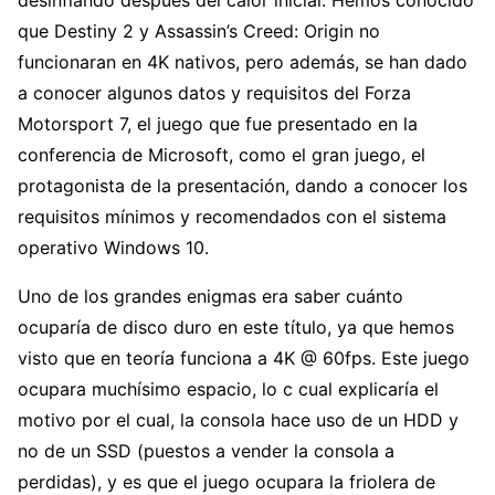
que Destiny 2 y Assassin’s Creed: Origin no
funcionaran en 4K nativos, pero además, se han dado
a conocer algunos datos y requisitos del Forza
Motorsport 7, el juego que fue presentado en la
conferencia de Microsoft, como el gran juego, el
protagonista de la presentación, dando a conocer los
requisitos mínimos y recomendados con el sistema
operativo Windows 10.
Uno de los grandes enigmas era saber cuánto
ocuparía de disco duro en este título, ya que hemos
visto que en teoría funciona a 4K @ 60fps. Este juego
ocupara muchísimo espacio, lo c cual explicaría el
motivo por el cual, la consola hace uso de un HDD y
no de un SSD (puestos a vender la consola a
perdidas), y es que el juego ocupara la friolera de