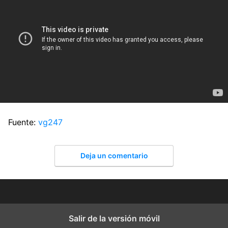
Fuente:
vg247
Deja un comentario
Salir de la versión móvil