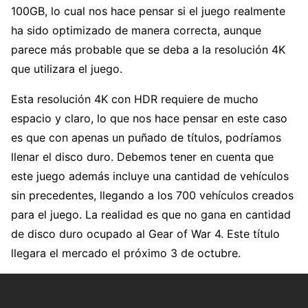
100GB, lo cual nos hace pensar si el juego realmente
ha sido optimizado de manera correcta, aunque
parece más probable que se deba a la resolución 4K
que utilizara el juego.
Esta resolución 4K con HDR requiere de mucho
espacio y claro, lo que nos hace pensar en este caso
es que con apenas un puñado de títulos, podríamos
llenar el disco duro. Debemos tener en cuenta que
este juego además incluye una cantidad de vehículos
sin precedentes, llegando a los 700 vehículos creados
para el juego. La realidad es que no gana en cantidad
de disco duro ocupado al Gear of War 4. Este título
llegara el mercado el próximo 3 de octubre.