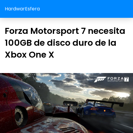
HardwarEsfera
Forza Motorsport 7 necesita
100GB de disco duro de la
Xbox One X