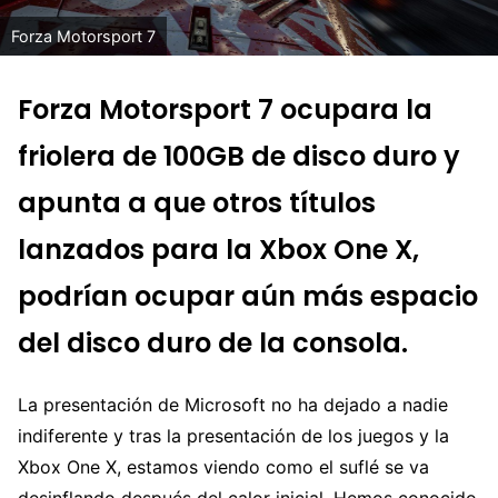
Forza Motorsport 7
Forza Motorsport 7 ocupara la
friolera de 100GB de disco duro y
apunta a que otros títulos
lanzados para la Xbox One X,
podrían ocupar aún más espacio
del disco duro de la consola.
La presentación de Microsoft no ha dejado a nadie
indiferente y tras la presentación de los juegos y la
Xbox One X, estamos viendo como el suflé se va
desinflando después del calor inicial. Hemos conocido