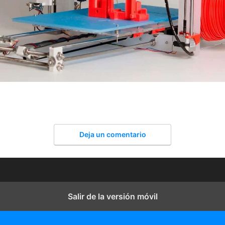
Deja un comentario
Salir de la versión móvil