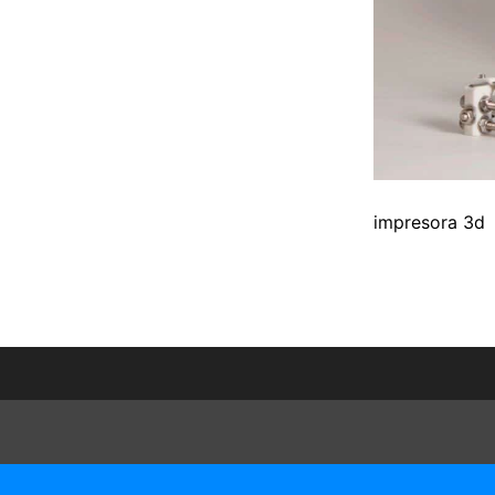
impresora 3d