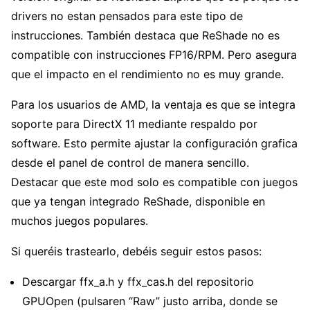
drivers no estan pensados para este tipo de
instrucciones. También destaca que ReShade no es
compatible con instrucciones FP16/RPM. Pero asegura
que el impacto en el rendimiento no es muy grande.
Para los usuarios de AMD, la ventaja es que se integra
soporte para DirectX 11 mediante respaldo por
software. Esto permite ajustar la configuración grafica
desde el panel de control de manera sencillo.
Destacar que este mod solo es compatible con juegos
que ya tengan integrado ReShade, disponible en
muchos juegos populares.
Si queréis trastearlo, debéis seguir estos pasos:
Descargar ffx_a.h y ffx_cas.h del repositorio
GPUOpen (pulsaren “Raw” justo arriba, donde se