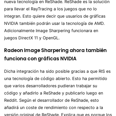
nueva tecnología en ReShade. ReShade es la solución
para llevar el RayTracing a los juegos que no lo
integran. Esto quiere decir que usuarios de gráficas
NVIDIA también podrán usar la tecnología de AMD.
Adicionalmente Image Sharpering funcionara en
juegos DirectX 11 y OpenGL.
Radeon Image Sharpering ahora también
funciona con gráficas NVIDIA
Dicha integración ha sido posible gracias a que RIS es
una tecnología de código abierto. Esto ha permitido
que varios desarrolladores pudieran trabajar su
código y añadirlo a ReShade y publicarlo luego en
Reddit. Según el desarrollador de ReShade, esto
añadirá un coste de rendimiento con respecto a la
versión original de ReShade. Explica que es porque los