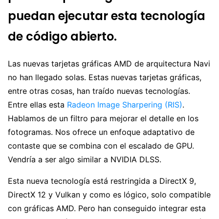
puedan ejecutar esta tecnología
de código abierto.
Las nuevas tarjetas gráficas AMD de arquitectura Navi
no han llegado solas. Estas nuevas tarjetas gráficas,
entre otras cosas, han traído nuevas tecnologías.
Entre ellas esta
Radeon Image Sharpering (RIS)
.
Hablamos de un filtro para mejorar el detalle en los
fotogramas. Nos ofrece un enfoque adaptativo de
contaste que se combina con el escalado de GPU.
Vendría a ser algo similar a NVIDIA DLSS.
Esta nueva tecnología está restringida a DirectX 9,
DirectX 12 y Vulkan y como es lógico, solo compatible
con gráficas AMD. Pero han conseguido integrar esta