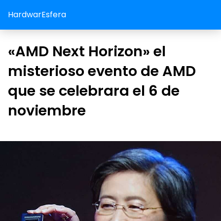
HardwarEsfera
«AMD Next Horizon» el
misterioso evento de AMD
que se celebrara el 6 de
noviembre