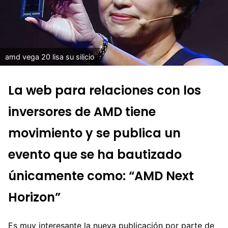
amd vega 20 lisa su silicio
La web para relaciones con los
inversores de AMD tiene
movimiento y se publica un
evento que se ha bautizado
únicamente como: “AMD Next
Horizon”
Es muy interesante la nueva publicación por parte de