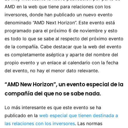
AMD en la web que tiene para relaciones con los
inversores, donde han publicado un nuevo evento
denominado “AMD Next Horizon”. Este evento está
programado para el próximo 6 de noviembre y esto
es todo lo que se sabe al respecto del próximo evento
de la compañía. Cabe destacar que la web del evento
es completamente aséptica y aparte del nombre del
propio evento y un enlace al calendario con la fecha
del evento, no hay el menor dato relevante.
“AMD New Horizon”, un evento especial de la
compañía del que no se sabe nada.
Lo más interesante es que este evento se ha
publicado en la
web especial que tienen destinada a
las relaciones con los inversores
. Las normas