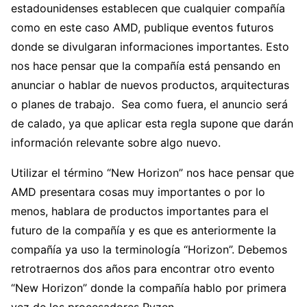
estadounidenses establecen que cualquier compañía
como en este caso AMD, publique eventos futuros
donde se divulgaran informaciones importantes. Esto
nos hace pensar que la compañía está pensando en
anunciar o hablar de nuevos productos, arquitecturas
o planes de trabajo. Sea como fuera, el anuncio será
de calado, ya que aplicar esta regla supone que darán
información relevante sobre algo nuevo.
Utilizar el término “New Horizon” nos hace pensar que
AMD presentara cosas muy importantes o por lo
menos, hablara de productos importantes para el
futuro de la compañía y es que es anteriormente la
compañía ya uso la terminología “Horizon”. Debemos
retrotraernos dos años para encontrar otro evento
“New Horizon” donde la compañía hablo por primera