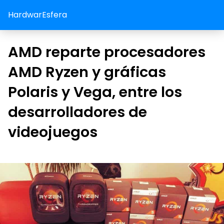
HardwarEsfera
AMD reparte procesadores
AMD Ryzen y gráficas
Polaris y Vega, entre los
desarrolladores de
videojuegos