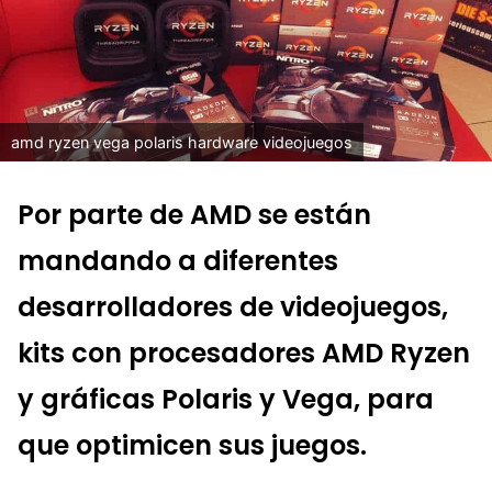
amd ryzen vega polaris hardware videojuegos
Por parte de AMD se están
mandando a diferentes
desarrolladores de videojuegos,
kits con procesadores AMD Ryzen
y gráficas Polaris y Vega, para
que optimicen sus juegos.