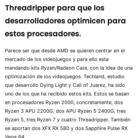
Threadripper para que los
desarrolladores optimicen para
estos procesadores.
Parece ser que desde AMD se quieren centrar en el
mercado de los videojuegos y para ello esta
mandando kits Ryzen/Radeon Care, con la idea de una
optimización de los videojuegos. Techland, estudio
que desarrollo Dying Light y Call of Juarez, ha sido
uno de los que ha recibido estos kits. Estos se basan
en procesadores Ryzen 2000, concretamente, dos
Ryzen 3 APU 2200G, dos APU Ryzen 5 2400G, tres
Ryzen 5, tres Ryzen 7 y cuatro Threadripper. También
se aportan dos XFX RX 580 y dos Sapphire Pulse RX
Vega 64.