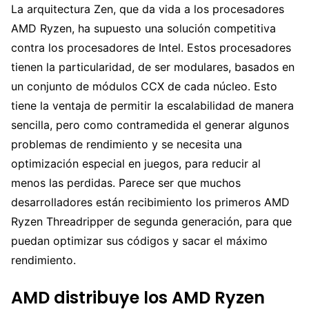
La arquitectura Zen, que da vida a los procesadores
AMD Ryzen, ha supuesto una solución competitiva
contra los procesadores de Intel. Estos procesadores
tienen la particularidad, de ser modulares, basados en
un conjunto de módulos CCX de cada núcleo. Esto
tiene la ventaja de permitir la escalabilidad de manera
sencilla, pero como contramedida el generar algunos
problemas de rendimiento y se necesita una
optimización especial en juegos, para reducir al
menos las perdidas. Parece ser que muchos
desarrolladores están recibimiento los primeros AMD
Ryzen Threadripper de segunda generación, para que
puedan optimizar sus códigos y sacar el máximo
rendimiento.
AMD distribuye los AMD Ryzen