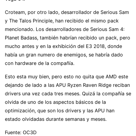
Croteam, por otro lado, desarrollador de Serious Sam
y The Talos Principle, han recibido el mismo pack
mencionado. Los desarrolladores de Serious Sam 4:
Planet Badass, también habrían recibido un pack, pero
mucho antes y en la exhibición del E3 2018, donde
había un gran numero de enemigos, se habría dado
con hardware de la compañía.
Esto esta muy bien, pero esto no quita que AMD este
dejando de lado a las APU Ryzen Raven Ridge reciban
drivers una vez cada tres meses. Quizá la compañía se
olvida de uno de los aspectos básicos de la
optimización, que son los drivers y las APU han
estado olvidadas durante semanas y meses.
Fuente: OC3D