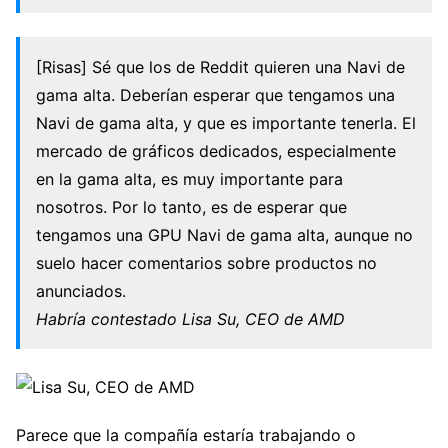
[Risas] Sé que los de Reddit quieren una Navi de
gama alta. Deberían esperar que tengamos una
Navi de gama alta, y que es importante tenerla. El
mercado de gráficos dedicados, especialmente
en la gama alta, es muy importante para
nosotros. Por lo tanto, es de esperar que
tengamos una GPU Navi de gama alta, aunque no
suelo hacer comentarios sobre productos no
anunciados.
Habría contestado Lisa Su, CEO de AMD
Parece que la compañía estaría trabajando o