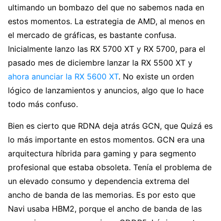
ultimando un bombazo del que no sabemos nada en
estos momentos. La estrategia de AMD, al menos en
el mercado de gráficas, es bastante confusa.
Inicialmente lanzo las RX 5700 XT y RX 5700, para el
pasado mes de diciembre lanzar la RX 5500 XT y
ahora anunciar la RX 5600 XT
. No existe un orden
lógico de lanzamientos y anuncios, algo que lo hace
todo más confuso.
Bien es cierto que RDNA deja atrás GCN, que Quizá es
lo más importante en estos momentos. GCN era una
arquitectura híbrida para gaming y para segmento
profesional que estaba obsoleta. Tenía el problema de
un elevado consumo y dependencia extrema del
ancho de banda de las memorias. Es por esto que
Navi usaba HBM2, porque el ancho de banda de las