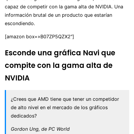
capaz de competir con la gama alta de NVIDIA. Una
información brutal de un producto que estarían
escondiendo.
[amazon box=»B07ZP5QZX2″]
Esconde una gráfica Navi que
compite con la gama alta de
NVIDIA
¿Crees que AMD tiene que tener un competidor
de alto nivel en el mercado de los gráficos
dedicados?
Gordon Ung, de PC World