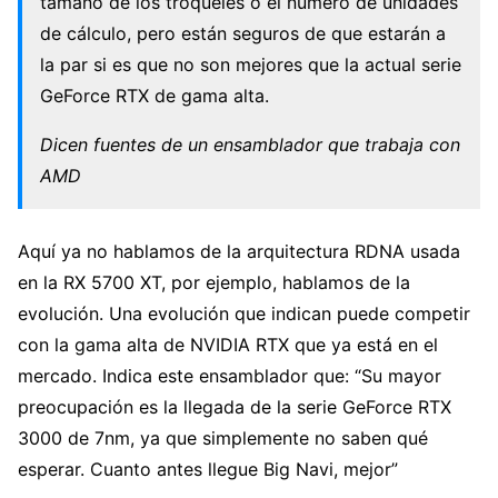
tamaño de los troqueles o el número de unidades
de cálculo, pero están seguros de que estarán a
la par si es que no son mejores que la actual serie
GeForce RTX de gama alta.
Dicen fuentes de un ensamblador que trabaja con
AMD
Aquí ya no hablamos de la arquitectura RDNA usada
en la RX 5700 XT, por ejemplo, hablamos de la
evolución. Una evolución que indican puede competir
con la gama alta de NVIDIA RTX que ya está en el
mercado. Indica este ensamblador que: “Su mayor
preocupación es la llegada de la serie GeForce RTX
3000 de 7nm, ya que simplemente no saben qué
esperar. Cuanto antes llegue Big Navi, mejor”