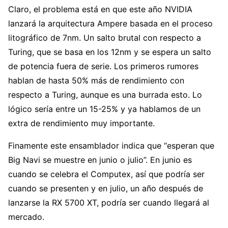
Claro, el problema está en que este año NVIDIA
lanzará la arquitectura Ampere basada en el proceso
litográfico de 7nm. Un salto brutal con respecto a
Turing, que se basa en los 12nm y se espera un salto
de potencia fuera de serie. Los primeros rumores
hablan de hasta 50% más de rendimiento con
respecto a Turing, aunque es una burrada esto. Lo
lógico sería entre un 15-25% y ya hablamos de un
extra de rendimiento muy importante.
Finamente este ensamblador indica que “esperan que
Big Navi se muestre en junio o julio”. En junio es
cuando se celebra el Computex, así que podría ser
cuando se presenten y en julio, un año después de
lanzarse la RX 5700 XT, podría ser cuando llegará al
mercado.