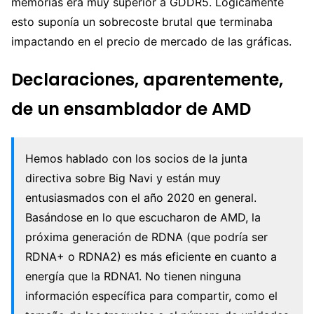
memorias era muy superior a GDDR5. Lógicamente
esto suponía un sobrecoste brutal que terminaba
impactando en el precio de mercado de las gráficas.
Declaraciones, aparentemente,
de un ensamblador de AMD
Hemos hablado con los socios de la junta
directiva sobre Big Navi y están muy
entusiasmados con el año 2020 en general.
Basándose en lo que escucharon de AMD, la
próxima generación de RDNA (que podría ser
RDNA+ o RDNA2) es más eficiente en cuanto a
energía que la RDNA1. No tienen ninguna
información específica para compartir, como el