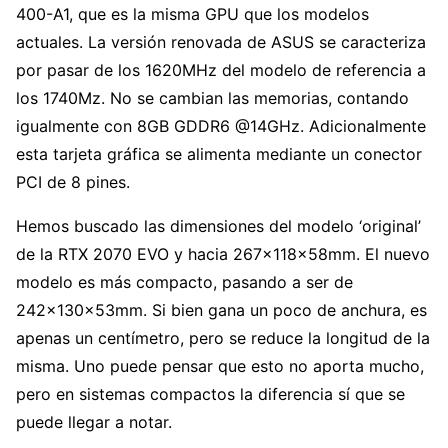
400-A1, que es la misma GPU que los modelos
actuales. La versión renovada de ASUS se caracteriza
por pasar de los 1620MHz del modelo de referencia a
los 1740Mz. No se cambian las memorias, contando
igualmente con 8GB GDDR6 @14GHz. Adicionalmente
esta tarjeta gráfica se alimenta mediante un conector
PCI de 8 pines.
Hemos buscado las dimensiones del modelo ‘original’
de la RTX 2070 EVO y hacia 267x118x58mm. El nuevo
modelo es más compacto, pasando a ser de
242x130x53mm. Si bien gana un poco de anchura, es
apenas un centímetro, pero se reduce la longitud de la
misma. Uno puede pensar que esto no aporta mucho,
pero en sistemas compactos la diferencia sí que se
puede llegar a notar.