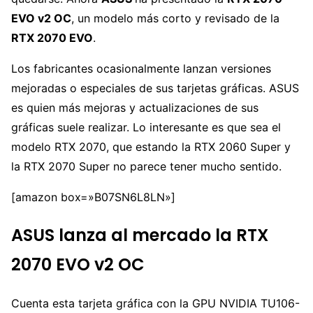
EVO v2 OC
, un modelo más corto y revisado de la
RTX 2070 EVO
.
Los fabricantes ocasionalmente lanzan versiones
mejoradas o especiales de sus tarjetas gráficas. ASUS
es quien más mejoras y actualizaciones de sus
gráficas suele realizar. Lo interesante es que sea el
modelo RTX 2070, que estando la RTX 2060 Super y
la RTX 2070 Super no parece tener mucho sentido.
[amazon box=»B07SN6L8LN»]
ASUS lanza al mercado la RTX
2070 EVO v2 OC
Cuenta esta tarjeta gráfica con la GPU NVIDIA TU106-