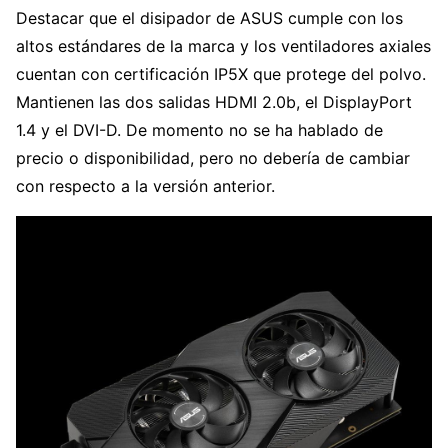
Destacar que el disipador de ASUS cumple con los
altos estándares de la marca y los ventiladores axiales
cuentan con certificación IP5X que protege del polvo.
Mantienen las dos salidas HDMI 2.0b, el DisplayPort
1.4 y el DVI-D. De momento no se ha hablado de
precio o disponibilidad, pero no debería de cambiar
con respecto a la versión anterior.