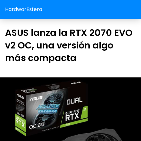
HardwarEsfera
ASUS lanza la RTX 2070 EVO
v2 OC, una versión algo
más compacta