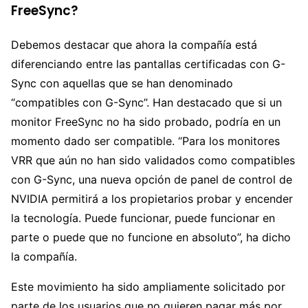
FreeSync?
Debemos destacar que ahora la compañía está
diferenciando entre las pantallas certificadas con G-
Sync con aquellas que se han denominado
“compatibles con G-Sync”. Han destacado que si un
monitor FreeSync no ha sido probado, podría en un
momento dado ser compatible. “Para los monitores
VRR que aún no han sido validados como compatibles
con G-Sync, una nueva opción de panel de control de
NVIDIA permitirá a los propietarios probar y encender
la tecnología. Puede funcionar, puede funcionar en
parte o puede que no funcione en absoluto”, ha dicho
la compañía.
Este movimiento ha sido ampliamente solicitado por
parte de los usuarios que no quieren pagar más por