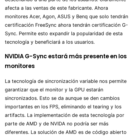
afecta a las ventas de este fabricante. Ahora
monitores Acer, Agon, ASUS y Benq que solo tendrán
certificación FreeSync ahora tendrán certificación G-
Sync. Permite esto expandir la popularidad de esta
tecnología y beneficiará a los usuarios.
NVIDIA G-Sync estará más presente en los
monitores
La tecnología de sincronización variable nos permite
garantizar que el monitor y la GPU estarán
sincronizados. Esto se da aunque se den cambios
importantes en los FPS, eliminando el tearing y los
artifacts. La implementación de esta tecnología por
parte de AMD y de NVIDA no podría ser más
diferentes. La solución de AMD es de código abierto