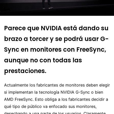
Parece que NVIDIA está dando su
brazo a torcer y se podrá usar G-
Sync en monitores con FreeSync,
aunque no con todas las
prestaciones.
Actualmente los fabricantes de monitores deben elegir
si implementan la tecnología NVIDIA G-Sync o bien
AMD FreeSync. Esto obliga a los fabricantes decidir a
qué tipo de público va enfocado sus monitores,
desechando a una parte de los usuarios. Claramente