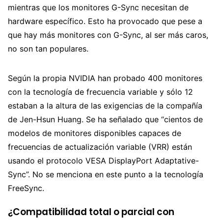
mientras que los monitores G-Sync necesitan de
hardware específico. Esto ha provocado que pese a
que hay más monitores con G-Sync, al ser más caros,
no son tan populares.
Según la propia NVIDIA han probado 400 monitores
con la tecnología de frecuencia variable y sólo 12
estaban a la altura de las exigencias de la compañía
de Jen-Hsun Huang. Se ha señalado que “cientos de
modelos de monitores disponibles capaces de
frecuencias de actualización variable (VRR) están
usando el protocolo VESA DisplayPort Adaptative-
Sync”. No se menciona en este punto a la tecnología
FreeSync.
¿Compatibilidad total o parcial con