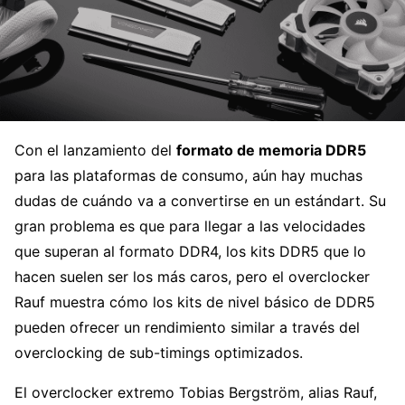
Con el lanzamiento del
formato de memoria DDR5
para las plataformas de consumo, aún hay muchas
dudas de cuándo va a convertirse en un estándart. Su
gran problema es que para llegar a las velocidades
que superan al formato DDR4, los kits DDR5 que lo
hacen suelen ser los más caros, pero el overclocker
Rauf muestra cómo los kits de nivel básico de DDR5
pueden ofrecer un rendimiento similar a través del
overclocking de sub-timings optimizados.
El overclocker extremo Tobias Bergström, alias Rauf,