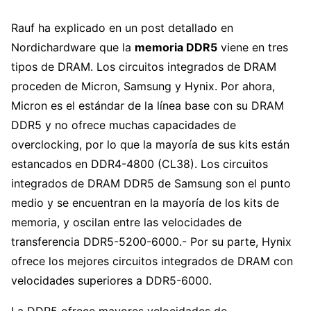
Rauf ha explicado en un post detallado en
Nordichardware que la
memoria DDR5
viene en tres
tipos de DRAM. Los circuitos integrados de DRAM
proceden de Micron, Samsung y Hynix. Por ahora,
Micron es el estándar de la línea base con su DRAM
DDR5 y no ofrece muchas capacidades de
overclocking, por lo que la mayoría de sus kits están
estancados en DDR4-4800 (CL38). Los circuitos
integrados de DRAM DDR5 de Samsung son el punto
medio y se encuentran en la mayoría de los kits de
memoria, y oscilan entre las velocidades de
transferencia DDR5-5200-6000.- Por su parte, Hynix
ofrece los mejores circuitos integrados de DRAM con
velocidades superiores a DDR5-6000.
La DDR5 ofrece mayores velocidades de