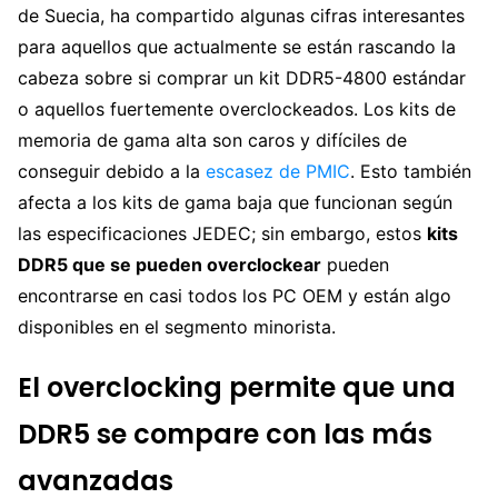
de Suecia, ha compartido algunas cifras interesantes
para aquellos que actualmente se están rascando la
cabeza sobre si comprar un kit DDR5-4800 estándar
o aquellos fuertemente overclockeados. Los kits de
memoria de gama alta son caros y difíciles de
conseguir debido a la
escasez de PMIC
. Esto también
afecta a los kits de gama baja que funcionan según
las especificaciones JEDEC; sin embargo, estos
kits
DDR5 que se pueden overclockear
pueden
encontrarse en casi todos los PC OEM y están algo
disponibles en el segmento minorista.
El overclocking permite que una
DDR5 se compare con las más
avanzadas