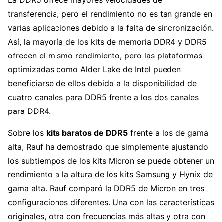
transferencia, pero el rendimiento no es tan grande en
varias aplicaciones debido a la falta de sincronización.
Así, la mayoría de los kits de memoria DDR4 y DDR5
ofrecen el mismo rendimiento, pero las plataformas
optimizadas como Alder Lake de Intel pueden
beneficiarse de ellos debido a la disponibilidad de
cuatro canales para DDR5 frente a los dos canales
para DDR4.
Sobre los
kits baratos de DDR5
frente a los de gama
alta, Rauf ha demostrado que simplemente ajustando
los subtiempos de los kits Micron se puede obtener un
rendimiento a la altura de los kits Samsung y Hynix de
gama alta. Rauf comparó la DDR5 de Micron en tres
configuraciones diferentes. Una con las características
originales, otra con frecuencias más altas y otra con