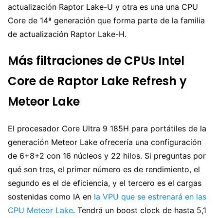
actualización Raptor Lake-U y otra es una una CPU
Core de 14ª generación que forma parte de la familia
de actualización Raptor Lake-H.
Más filtraciones de CPUs Intel
Core de Raptor Lake Refresh y
Meteor Lake
El procesador Core Ultra 9 185H para portátiles de la
generación Meteor Lake ofrecería una configuración
de 6+8+2 con 16 núcleos y 22 hilos. Si preguntas por
qué son tres, el primer número es de rendimiento, el
segundo es el de eficiencia, y el tercero es el cargas
sostenidas como IA en
la VPU que se estrenará en las
CPU Meteor Lake
. Tendrá un boost clock de hasta 5,1