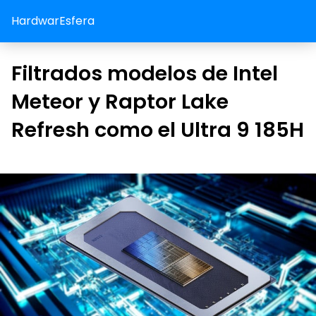
HardwarEsfera
Filtrados modelos de Intel
Meteor y Raptor Lake
Refresh como el Ultra 9 185H