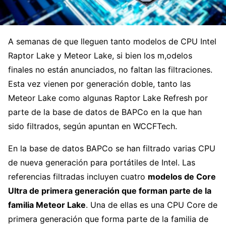
A semanas de que lleguen tanto modelos de CPU Intel
Raptor Lake y Meteor Lake, si bien los m,odelos
finales no están anunciados, no faltan las filtraciones.
Esta vez vienen por generación doble, tanto las
Meteor Lake como algunas Raptor Lake Refresh por
parte de la base de datos de BAPCo en la que han
sido filtrados, según apuntan en WCCFTech.
En la base de datos BAPCo se han filtrado varias CPU
de nueva generación para portátiles de Intel. Las
referencias filtradas incluyen cuatro
modelos de Core
Ultra de primera generación que forman parte de la
familia Meteor Lake
. Una de ellas es una CPU Core de
primera generación que forma parte de la familia de