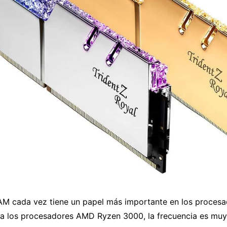
M cada vez tiene un papel más importante en los procesa
a los procesadores AMD Ryzen 3000, la frecuencia es muy