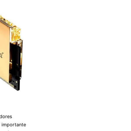
dores
 importante