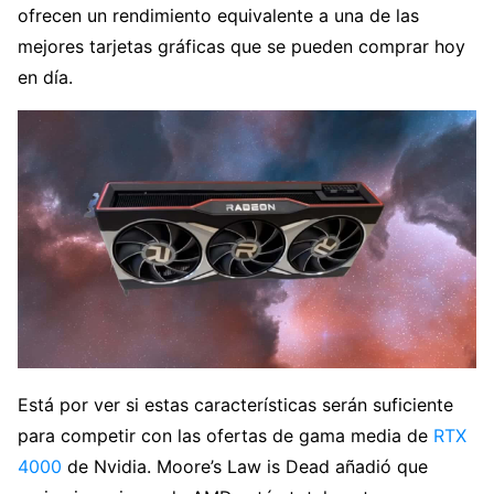
ofrecen un rendimiento equivalente a una de las
mejores tarjetas gráficas que se pueden comprar hoy
en día.
Está por ver si estas características serán suficiente
para competir con las ofertas de gama media de
RTX
4000
de Nvidia. Moore’s Law is Dead añadió que