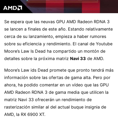
Se espera que las neuvas GPU AMD Radeon RDNA 3
se lancen a finales de este año. Estando relativamente
cerca de su lanzamiento, empieza a haber rumores
sobre su eficiencia y rendimiento. El canal de Youtube
Moore’s Law Is Dead ha compartido un montón de
detalles sobre la próxima matriz
Navi 33
de AMD.
Moore’s Law ids Dead promete que pronto tendrá más
información sobre las ofertas de gama alta. Pero por
ahora, ha podido comentar en un vídeo que las GPU
AMD Radeon RDNA 3 de gama media que utilicen la
matriz Navi 33 ofrecerán un rendimiento de
rasterización similar al del actual buque insignia de
AMD, la RX 6900 XT.