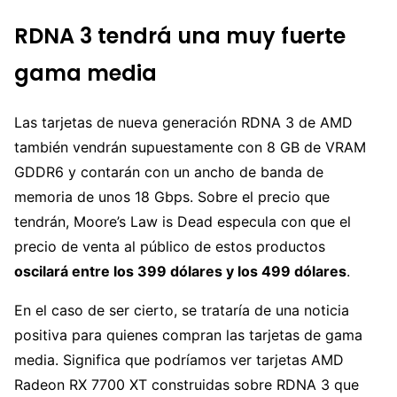
RDNA 3 tendrá una muy fuerte
gama media
Las tarjetas de nueva generación RDNA 3 de AMD
también vendrán supuestamente con 8 GB de VRAM
GDDR6 y contarán con un ancho de banda de
memoria de unos 18 Gbps. Sobre el precio que
tendrán, Moore’s Law is Dead especula con que el
precio de venta al público de estos productos
oscilará entre los 399 dólares y los 499 dólares
.
En el caso de ser cierto, se trataría de una noticia
positiva para quienes compran las tarjetas de gama
media. Significa que podríamos ver tarjetas AMD
Radeon RX 7700 XT construidas sobre RDNA 3 que