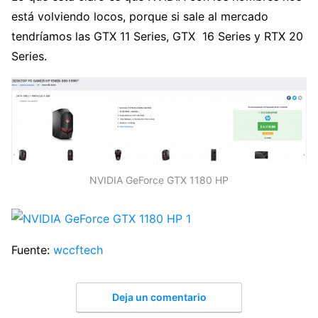
está volviendo locos, porque si sale al mercado
tendríamos las GTX 11 Series, GTX 16 Series y RTX 20
Series.
NVIDIA GeForce GTX 1180 HP
Fuente:
wccftech
Deja un comentario