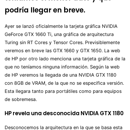
podría llegar en breve.
Ayer se lanzó oficialmente la tarjeta gráfica NVIDIA
GeForce GTX 1660 Ti, una gráfica de arquitectura
Turing sin RT Cores y Tensor Cores. Previsiblemente
veremos en breve las GTX 1660 y GTX 1650. La web
de HP por otro lado menciona una tarjeta gráfica de la
que no teníamos ninguna información. Según la web
de HP veremos la llegada de una NVIDIA GTX 1180
con 8GB de VRAM, de la que no se especifica versión.
Esta llegara tanto para portátiles como para equipos
de sobremesa.
HP revela una desconocida NVIDIA GTX 1180
Desconocemos la arquitectura en la que se basa esta