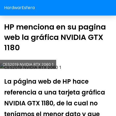
HardwarEsfera
HP menciona en su pagina
web la gráfica NVIDIA GTX
1180
CES2019 NVIDIA RTX 2060 1
La página web de HP hace
referencia a una tarjeta gráfica
NVIDIA GTX 1180, de la cual no
teníamos el menor dato y que