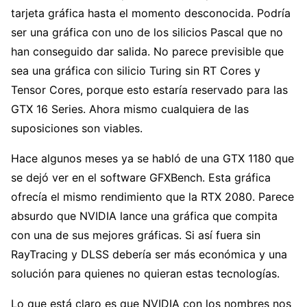
tarjeta gráfica hasta el momento desconocida. Podría
ser una gráfica con uno de los silicios Pascal que no
han conseguido dar salida. No parece previsible que
sea una gráfica con silicio Turing sin RT Cores y
Tensor Cores, porque esto estaría reservado para las
GTX 16 Series. Ahora mismo cualquiera de las
suposiciones son viables.
Hace algunos meses ya se habló de una GTX 1180 que
se dejó ver en el software GFXBench. Esta gráfica
ofrecía el mismo rendimiento que la RTX 2080. Parece
absurdo que NVIDIA lance una gráfica que compita
con una de sus mejores gráficas. Si así fuera sin
RayTracing y DLSS debería ser más económica y una
solución para quienes no quieran estas tecnologías.
Lo que está claro es que NVIDIA con los nombres nos