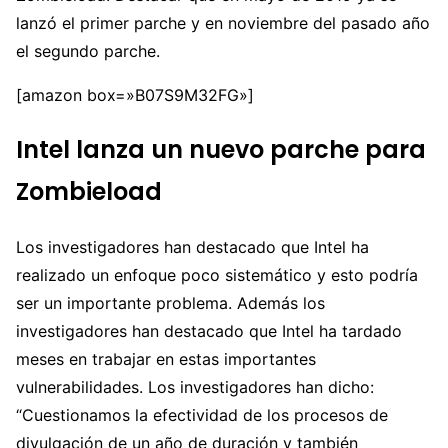
lanzó el primer parche y en noviembre del pasado año
el segundo parche.
[amazon box=»B07S9M32FG»]
Intel lanza un nuevo parche para
Zombieload
Los investigadores han destacado que Intel ha
realizado un enfoque poco sistemático y esto podría
ser un importante problema. Además los
investigadores han destacado que Intel ha tardado
meses en trabajar en estas importantes
vulnerabilidades. Los investigadores han dicho:
“Cuestionamos la efectividad de los procesos de
divulgación de un año de duración y también