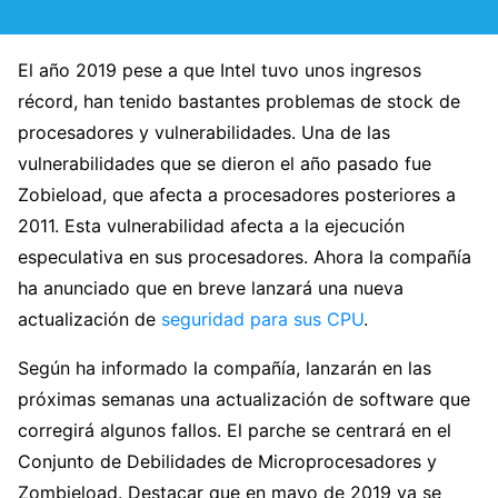
El año 2019 pese a que Intel tuvo unos ingresos
récord, han tenido bastantes problemas de stock de
procesadores y vulnerabilidades. Una de las
vulnerabilidades que se dieron el año pasado fue
Zobieload, que afecta a procesadores posteriores a
2011. Esta vulnerabilidad afecta a la ejecución
especulativa en sus procesadores. Ahora la compañía
ha anunciado que en breve lanzará una nueva
actualización de
seguridad para sus CPU
.
Según ha informado la compañía, lanzarán en las
próximas semanas una actualización de software que
corregirá algunos fallos. El parche se centrará en el
Conjunto de Debilidades de Microprocesadores y
Zombieload. Destacar que en mayo de 2019 ya se