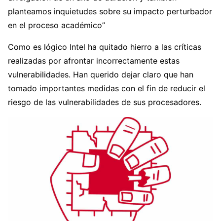
planteamos inquietudes sobre su impacto perturbador
en el proceso académico”
Como es lógico Intel ha quitado hierro a las críticas
realizadas por afrontar incorrectamente estas
vulnerabilidades. Han querido dejar claro que han
tomado importantes medidas con el fin de reducir el
riesgo de las vulnerabilidades de sus procesadores.