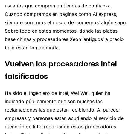
usuarios que compren en tiendas de confianza.
Cuando compramos en páginas como Aliexpress,
siempre corremos el riesgo de ‘comernos’ algún sapo.
Sobre todo en estos momentos, donde las placas
base chinas y procesadores Xeon ‘antiguos’ a precio
bajo están tan de moda.
Vuelven los procesadores Intel
falsificados
Ha sido el Ingeniero de Intel, Wei Wei, quien ha
indicado públicamente que son muchas las
reclamaciones las que están recibiendo. Al parecer
empresas y personas están acudiendo al servicio de
atención de Intel reportando estos procesadores