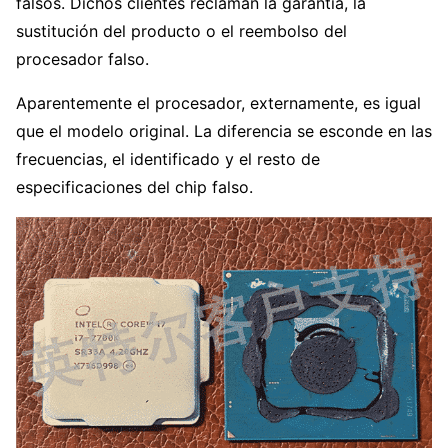
falsos. Dichos clientes reclaman la garantía, la
sustitución del producto o el reembolso del
procesador falso.
Aparentemente el procesador, externamente, es igual
que el modelo original. La diferencia se esconde en las
frecuencias, el identificado y el resto de
especificaciones del chip falso.