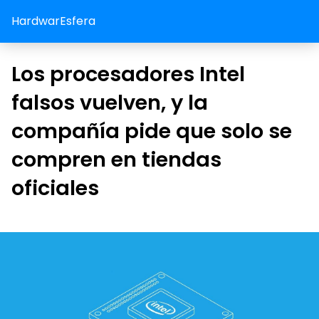
HardwarEsfera
Los procesadores Intel
falsos vuelven, y la
compañía pide que solo se
compren en tiendas
oficiales