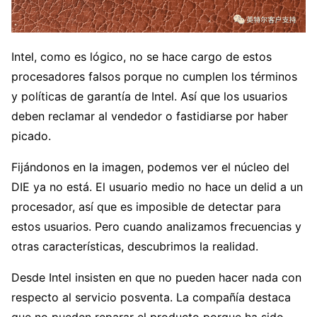
Intel, como es lógico, no se hace cargo de estos
procesadores falsos porque no cumplen los términos
y políticas de garantía de Intel. Así que los usuarios
deben reclamar al vendedor o fastidiarse por haber
picado.
Fijándonos en la imagen, podemos ver el núcleo del
DIE ya no está. El usuario medio no hace un delid a un
procesador, así que es imposible de detectar para
estos usuarios. Pero cuando analizamos frecuencias y
otras características, descubrimos la realidad.
Desde Intel insisten en que no pueden hacer nada con
respecto al servicio posventa. La compañía destaca
que no pueden reparar el producto porque ha sido