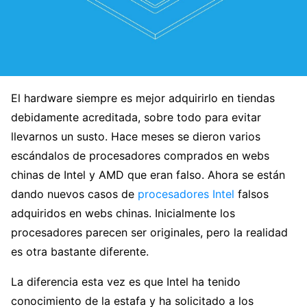
El hardware siempre es mejor adquirirlo en tiendas
debidamente acreditada, sobre todo para evitar
llevarnos un susto. Hace meses se dieron varios
escándalos de procesadores comprados en webs
chinas de Intel y AMD que eran falso. Ahora se están
dando nuevos casos de
procesadores Intel
falsos
adquiridos en webs chinas. Inicialmente los
procesadores parecen ser originales, pero la realidad
es otra bastante diferente.
La diferencia esta vez es que Intel ha tenido
conocimiento de la estafa y ha solicitado a los