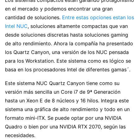
en el mercado y podemos encontrar una gran
cantidad de soluciones.
Entre estas opciones estan los
Intel NUC
, soluciones altamente compactas que van
desde soluciones discretas hasta soluciones gaming
de alto rendimiento. Ahora la compañía ha presentado
los Quartz Canyon, una versión de los NUC pensada
para los Workstation. Este sistema como es lógico se
basa en los procesadores Intel de diferentes gamas´.
Este sistema NUC Quartz Canyon tiene como su
versión más sencilla un Core i7 de 9ª Generación
hasta un Xeon E de 8 núcleos y 16 hilos. Integra este
sistema una gráfica de alto rendimiento y todo en un
formato mini-ITX. Se puede optar por una NVIDIA
Quadro o bien por una NVIDIA RTX 2070, según las
necesidades.