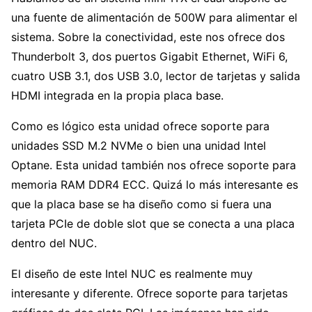
una fuente de alimentación de 500W para alimentar el
sistema. Sobre la conectividad, este nos ofrece dos
Thunderbolt 3, dos puertos Gigabit Ethernet, WiFi 6,
cuatro USB 3.1, dos USB 3.0, lector de tarjetas y salida
HDMI integrada en la propia placa base.
Como es lógico esta unidad ofrece soporte para
unidades SSD M.2 NVMe o bien una unidad Intel
Optane. Esta unidad también nos ofrece soporte para
memoria RAM DDR4 ECC. Quizá lo más interesante es
que la placa base se ha diseño como si fuera una
tarjeta PCIe de doble slot que se conecta a una placa
dentro del NUC.
El diseño de este Intel NUC es realmente muy
interesante y diferente. Ofrece soporte para tarjetas