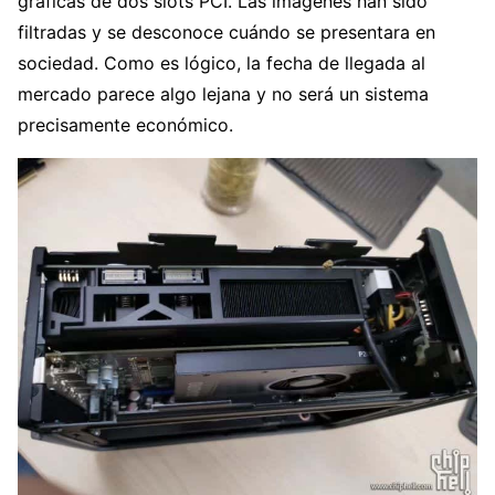
gráficas de dos slots PCI. Las imágenes han sido
filtradas y se desconoce cuándo se presentara en
sociedad. Como es lógico, la fecha de llegada al
mercado parece algo lejana y no será un sistema
precisamente económico.