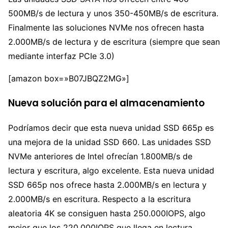
500MB/s de lectura y unos 350-450MB/s de escritura.
Finalmente las soluciones NVMe nos ofrecen hasta
2.000MB/s de lectura y de escritura (siempre que sean
mediante interfaz PCIe 3.0)
[amazon box=»B07JBQZ2MG»]
Nueva solución para el almacenamiento
Podríamos decir que esta nueva unidad SSD 665p es
una mejora de la unidad SSD 660. Las unidades SSD
NVMe anteriores de Intel ofrecían 1.800MB/s de
lectura y escritura, algo excelente. Esta nueva unidad
SSD 665p nos ofrece hasta 2.000MB/s en lectura y
2.000MB/s en escritura. Respecto a la escritura
aleatoria 4K se consiguen hasta 250.000IOPS, algo
mejor que los 220.000IOPS que llega en lectura.