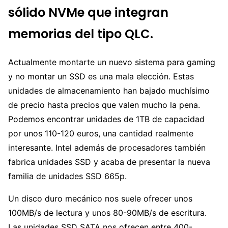
sólido NVMe que integran
memorias del tipo QLC.
Actualmente montarte un nuevo sistema para gaming
y no montar un SSD es una mala elección. Estas
unidades de almacenamiento han bajado muchísimo
de precio hasta precios que valen mucho la pena.
Podemos encontrar unidades de 1TB de capacidad
por unos 110-120 euros, una cantidad realmente
interesante. Intel además de procesadores también
fabrica unidades SSD y acaba de presentar la nueva
familia de unidades SSD 665p.
Un disco duro mecánico nos suele ofrecer unos
100MB/s de lectura y unos 80-90MB/s de escritura.
Las unidades SSD SATA nos ofrecen entre 400-