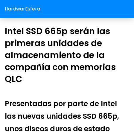
HardwarEsfera
Intel SSD 665p serán las
primeras unidades de
almacenamiento de la
compañía con memorias
QLC
Presentadas por parte de Intel
las nuevas unidades SSD 665p,
unos discos duros de estado