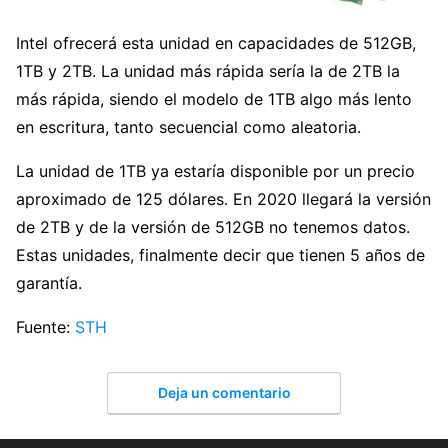
Intel ofrecerá esta unidad en capacidades de 512GB,
1TB y 2TB. La unidad más rápida sería la de 2TB la
más rápida, siendo el modelo de 1TB algo más lento
en escritura, tanto secuencial como aleatoria.
La unidad de 1TB ya estaría disponible por un precio
aproximado de 125 dólares. En 2020 llegará la versión
de 2TB y de la versión de 512GB no tenemos datos.
Estas unidades, finalmente decir que tienen 5 años de
garantía.
Fuente:
STH
Deja un comentario