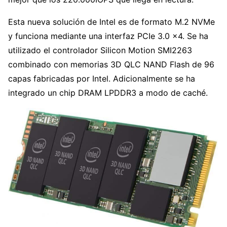
Esta nueva solución de Intel es de formato M.2 NVMe
y funciona mediante una interfaz PCIe 3.0 x4. Se ha
utilizado el controlador Silicon Motion SMI2263
combinado con memorias 3D QLC NAND Flash de 96
capas fabricadas por Intel. Adicionalmente se ha
integrado un chip DRAM LPDDR3 a modo de caché.