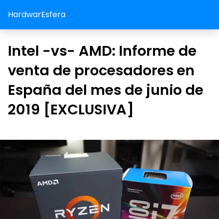
HardwarEsfera
Intel -vs- AMD: Informe de
venta de procesadores en
España del mes de junio de
2019 [EXCLUSIVA]