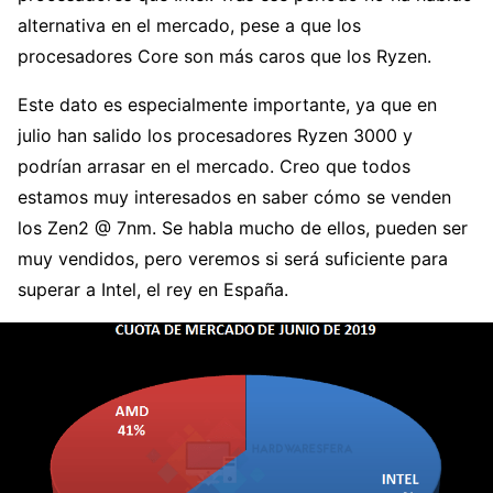
alternativa en el mercado, pese a que los
procesadores Core son más caros que los Ryzen.
Este dato es especialmente importante, ya que en
julio han salido los procesadores Ryzen 3000 y
podrían arrasar en el mercado. Creo que todos
estamos muy interesados en saber cómo se venden
los Zen2 @ 7nm. Se habla mucho de ellos, pueden ser
muy vendidos, pero veremos si será suficiente para
superar a Intel, el rey en España.