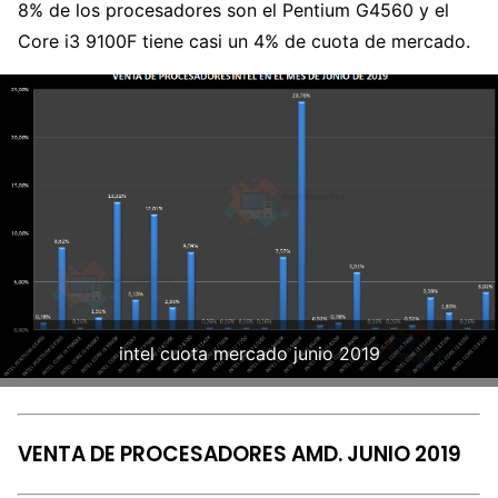
8% de los procesadores son el Pentium G4560 y el
Core i3 9100F tiene casi un 4% de cuota de mercado.
intel cuota mercado junio 2019
VENTA DE PROCESADORES AMD. JUNIO 2019