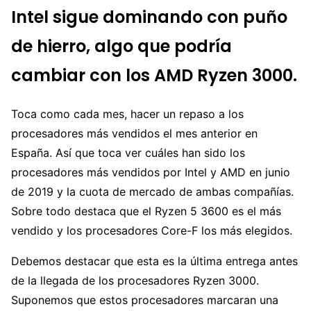
Intel sigue dominando con puño
de hierro, algo que podría
cambiar con los AMD Ryzen 3000.
Toca como cada mes, hacer un repaso a los
procesadores más vendidos el mes anterior en
España. Así que toca ver cuáles han sido los
procesadores más vendidos por Intel y AMD en junio
de 2019 y la cuota de mercado de ambas compañías.
Sobre todo destaca que el Ryzen 5 3600 es el más
vendido y los procesadores Core-F los más elegidos.
Debemos destacar que esta es la última entrega antes
de la llegada de los procesadores Ryzen 3000.
Suponemos que estos procesadores marcaran una