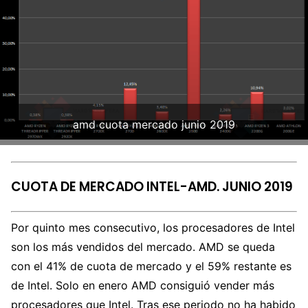
amd cuota mercado junio 2019
CUOTA DE MERCADO INTEL-AMD. JUNIO 2019
Por quinto mes consecutivo, los procesadores de Intel
son los más vendidos del mercado. AMD se queda
con el 41% de cuota de mercado y el 59% restante es
de Intel. Solo en enero AMD consiguió vender más
procesadores que Intel. Tras ese periodo no ha habido