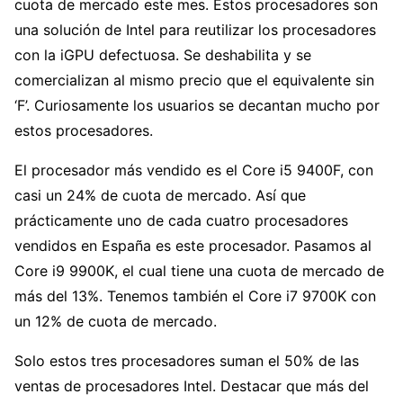
cuota de mercado este mes. Estos procesadores son
una solución de Intel para reutilizar los procesadores
con la iGPU defectuosa. Se deshabilita y se
comercializan al mismo precio que el equivalente sin
‘F’. Curiosamente los usuarios se decantan mucho por
estos procesadores.
El procesador más vendido es el Core i5 9400F, con
casi un 24% de cuota de mercado. Así que
prácticamente uno de cada cuatro procesadores
vendidos en España es este procesador. Pasamos al
Core i9 9900K, el cual tiene una cuota de mercado de
más del 13%. Tenemos también el Core i7 9700K con
un 12% de cuota de mercado.
Solo estos tres procesadores suman el 50% de las
ventas de procesadores Intel. Destacar que más del