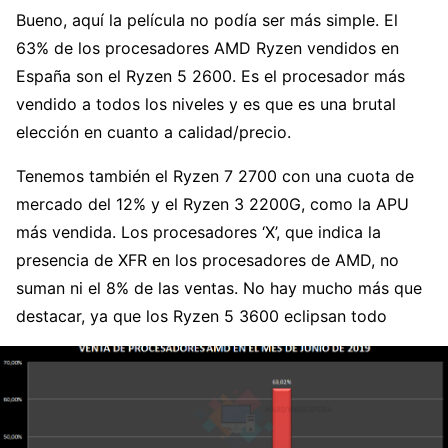
Bueno, aquí la película no podía ser más simple. El
63% de los procesadores AMD Ryzen vendidos en
España son el Ryzen 5 2600. Es el procesador más
vendido a todos los niveles y es que es una brutal
elección en cuanto a calidad/precio.
Tenemos también el Ryzen 7 2700 con una cuota de
mercado del 12% y el Ryzen 3 2200G, como la APU
más vendida. Los procesadores ‘X’, que indica la
presencia de XFR en los procesadores de AMD, no
suman ni el 8% de las ventas. No hay mucho más que
destacar, ya que los Ryzen 5 3600 eclipsan todo