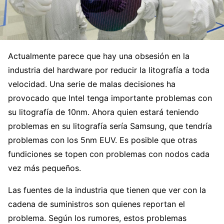
Actualmente parece que hay una obsesión en la
industria del hardware por reducir la litografía a toda
velocidad. Una serie de malas decisiones ha
provocado que Intel tenga importante problemas con
su litografía de 10nm. Ahora quien estará teniendo
problemas en su litografía sería Samsung, que tendría
problemas con los 5nm EUV. Es posible que otras
fundiciones se topen con problemas con nodos cada
vez más pequeños.
Las fuentes de la industria que tienen que ver con la
cadena de suministros son quienes reportan el
problema. Según los rumores, estos problemas