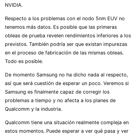
NVIDIA.
Respecto a los problemas con el nodo 5nm EUV no
tenemos más datos. Es posible que las primeras
obleas de prueba revelen rendimientos inferiores a los
previstos. También podría ser que existan impurezas
en el proceso de fabricación de las mismas obleas.
Todo es posible.
De momento Samsung no ha dicho nada al respecto,
así que será cuestión de esperar un poco. Veremos si
Samsung es finalmente capaz de corregir los
problemas a tiempo y no afecta a los planes de
Qualcomm y la industria.
Qualcomm tiene una situación realmente compleja en
estos momentos. Puede esperar a ver qué pasa y ver