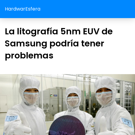
HardwarEsfera
La litografía 5nm EUV de
Samsung podría tener
problemas