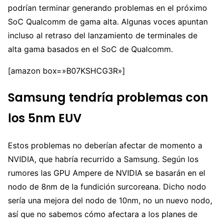
podrían terminar generando problemas en el próximo
SoC Qualcomm de gama alta. Algunas voces apuntan
incluso al retraso del lanzamiento de terminales de
alta gama basados en el SoC de Qualcomm.
[amazon box=»B07KSHCG3R»]
Samsung tendría problemas con
los 5nm EUV
Estos problemas no deberían afectar de momento a
NVIDIA, que habría recurrido a Samsung. Según los
rumores las GPU Ampere de NVIDIA se basarán en el
nodo de 8nm de la fundición surcoreana. Dicho nodo
sería una mejora del nodo de 10nm, no un nuevo nodo,
así que no sabemos cómo afectara a los planes de