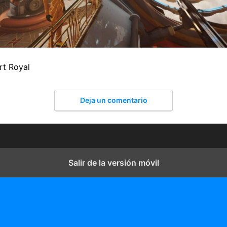
t Royal
Deja un comentario
Salir de la versión móvil