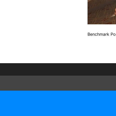
Benchmark Por