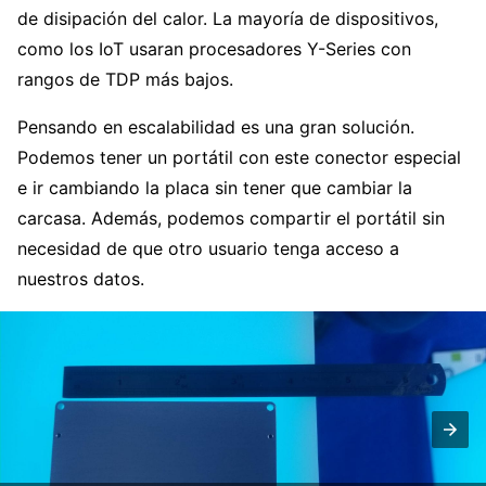
de disipación del calor. La mayoría de dispositivos,
como los IoT usaran procesadores Y-Series con
rangos de TDP más bajos.
Pensando en escalabilidad es una gran solución.
Podemos tener un portátil con este conector especial
e ir cambiando la placa sin tener que cambiar la
carcasa. Además, podemos compartir el portátil sin
necesidad de que otro usuario tenga acceso a
nuestros datos.