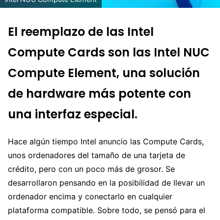
El reemplazo de las Intel
Compute Cards son las Intel NUC
Compute Element, una solución
de hardware más potente con
una interfaz especial.
Hace algún tiempo Intel anuncio las Compute Cards,
unos ordenadores del tamaño de una tarjeta de
crédito, pero con un poco más de grosor. Se
desarrollaron pensando en la posibilidad de llevar un
ordenador encima y conectarlo en cualquier
plataforma compatible. Sobre todo, se pensó para el