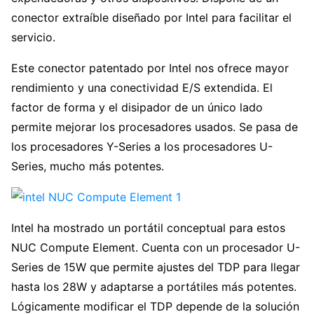
conector extraíble diseñado por Intel para facilitar el
servicio.
Este conector patentado por Intel nos ofrece mayor
rendimiento y una conectividad E/S extendida. El
factor de forma y el disipador de un único lado
permite mejorar los procesadores usados. Se pasa de
los procesadores Y-Series a los procesadores U-
Series, mucho más potentes.
Intel ha mostrado un portátil conceptual para estos
NUC Compute Element. Cuenta con un procesador U-
Series de 15W que permite ajustes del TDP para llegar
hasta los 28W y adaptarse a portátiles más potentes.
Lógicamente modificar el TDP depende de la solución