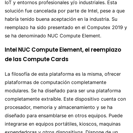
IoT y entornos profesionales y/o industriales. Esta
solución fue cancelada por parte de Intel, pese a que
habría tenido buena aceptación en la industria. Su
reemplazo ha sido presentado en el Computex 2019 y
se ha denominado NUC Compute Element.
Intel NUC Compute Element, el reemplazo
de las Compute Cards
La filosofía de esta plataforma es la misma, ofrecer
plataformas de computación completamente
modulares. Se ha diseñado para ser una plataforma
completamente extraíble. Este dispositivo cuenta con
procesador, memoria y almacenamiento y se ha
diseñado para ensamblarse en otros equipos. Puede
integrarse en equipos portátiles, kioscos, maquinas
expendedoras y otros dispositivos. Dispone de un