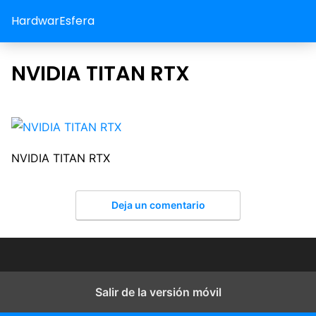
HardwarEsfera
NVIDIA TITAN RTX
NVIDIA TITAN RTX
Deja un comentario
Salir de la versión móvil