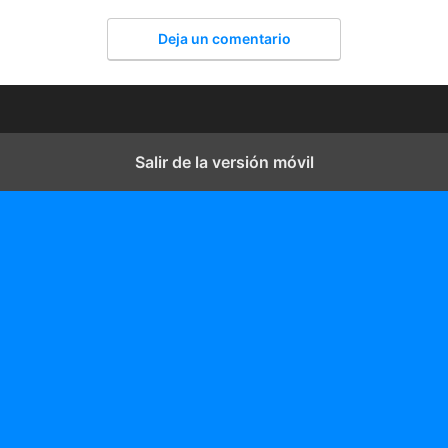
Deja un comentario
Salir de la versión móvil