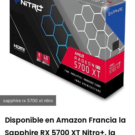
sapphire rx 5700 xt nitro
Disponible en Amazon Francia la
Sapphire RX 5700 XT Nitro+, la