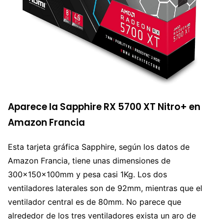
Aparece la Sapphire RX 5700 XT Nitro+ en
Amazon Francia
Esta tarjeta gráfica Sapphire, según los datos de
Amazon Francia, tiene unas dimensiones de
300x150x100mm y pesa casi 1Kg. Los dos
ventiladores laterales son de 92mm, mientras que el
ventilador central es de 80mm. No parece que
alrededor de los tres ventiladores exista un aro de