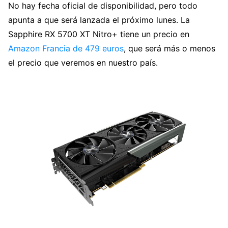
No hay fecha oficial de disponibilidad, pero todo
apunta a que será lanzada el próximo lunes. La
Sapphire RX 5700 XT Nitro+ tiene un precio en
Amazon Francia de 479 euros
, que será más o menos
el precio que veremos en nuestro país.