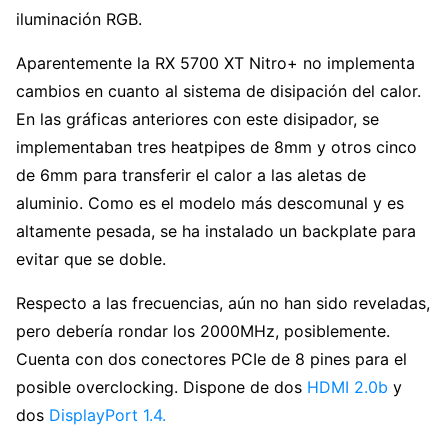
iluminación RGB.
Aparentemente la RX 5700 XT Nitro+ no implementa
cambios en cuanto al sistema de disipación del calor.
En las gráficas anteriores con este disipador, se
implementaban tres heatpipes de 8mm y otros cinco
de 6mm para transferir el calor a las aletas de
aluminio. Como es el modelo más descomunal y es
altamente pesada, se ha instalado un backplate para
evitar que se doble.
Respecto a las frecuencias, aún no han sido reveladas,
pero debería rondar los 2000MHz, posiblemente.
Cuenta con dos conectores PCIe de 8 pines para el
posible overclocking. Dispone de dos
HDMI 2.0b
y
dos
DisplayPort 1.4.