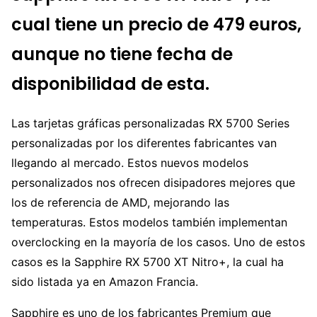
cual tiene un precio de 479 euros,
aunque no tiene fecha de
disponibilidad de esta.
Las tarjetas gráficas personalizadas RX 5700 Series
personalizadas por los diferentes fabricantes van
llegando al mercado. Estos nuevos modelos
personalizados nos ofrecen disipadores mejores que
los de referencia de AMD, mejorando las
temperaturas. Estos modelos también implementan
overclocking en la mayoría de los casos. Uno de estos
casos es la Sapphire RX 5700 XT Nitro+, la cual ha
sido listada ya en Amazon Francia.
Sapphire es uno de los fabricantes Premium que