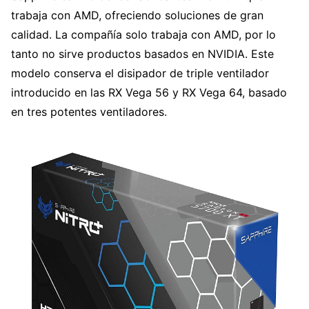
trabaja con AMD, ofreciendo soluciones de gran
calidad. La compañía solo trabaja con AMD, por lo
tanto no sirve productos basados en NVIDIA. Este
modelo conserva el disipador de triple ventilador
introducido en las RX Vega 56 y RX Vega 64, basado
en tres potentes ventiladores.