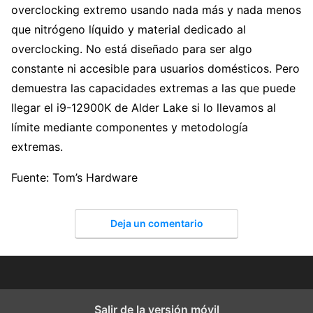
overclocking extremo usando nada más y nada menos
que nitrógeno líquido y material dedicado al
overclocking. No está diseñado para ser algo
constante ni accesible para usuarios domésticos. Pero
demuestra las capacidades extremas a las que puede
llegar el i9-12900K de Alder Lake si lo llevamos al
límite mediante componentes y metodología
extremas.
Fuente: Tom’s Hardware
Deja un comentario
Salir de la versión móvil