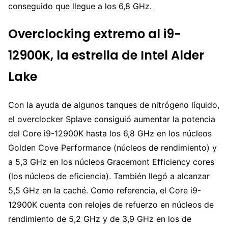
conseguido que llegue a los 6,8 GHz.
Overclocking extremo al i9-
12900K, la estrella de Intel Alder
Lake
Con la ayuda de algunos tanques de nitrógeno líquido,
el overclocker Splave consiguió aumentar la potencia
del Core i9-12900K hasta los 6,8 GHz en los núcleos
Golden Cove Performance (núcleos de rendimiento) y
a 5,3 GHz en los núcleos Gracemont Efficiency cores
(los núcleos de eficiencia). También llegó a alcanzar
5,5 GHz en la caché. Como referencia, el Core i9-
12900K cuenta con relojes de refuerzo en núcleos de
rendimiento de 5,2 GHz y de 3,9 GHz en los de