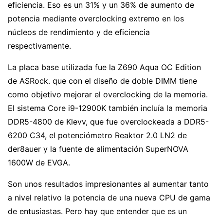
eficiencia. Eso es un 31% y un 36% de aumento de
potencia mediante overclocking extremo en los
núcleos de rendimiento y de eficiencia
respectivamente.
La placa base utilizada fue la Z690 Aqua OC Edition
de ASRock. que con el diseño de doble DIMM tiene
como objetivo mejorar el overclocking de la memoria.
El sistema Core i9-12900K también incluía la memoria
DDR5-4800 de Klevv, que fue overclockeada a DDR5-
6200 C34, el potenciómetro Reaktor 2.0 LN2 de
der8auer y la fuente de alimentación SuperNOVA
1600W de EVGA.
Son unos resultados impresionantes al aumentar tanto
a nivel relativo la potencia de una nueva CPU de gama
de entusiastas. Pero hay que entender que es un