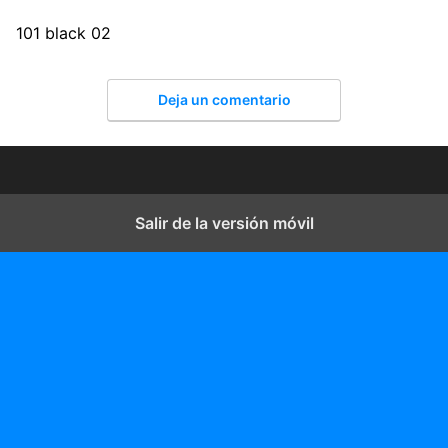
101 black 02
Deja un comentario
Salir de la versión móvil