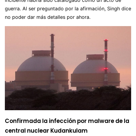
incidente habría sido catalogado como un acto de
guerra. Al ser preguntado por la afirmación, Singh dice
no poder dar más detalles por ahora.
Confirmada la infección por malware de la
central nuclear Kudankulam