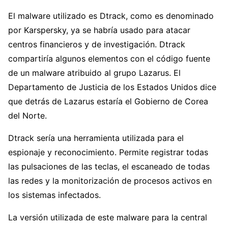
El malware utilizado es Dtrack, como es denominado
por Karspersky, ya se habría usado para atacar
centros financieros y de investigación. Dtrack
compartiría algunos elementos con el código fuente
de un malware atribuido al grupo Lazarus. El
Departamento de Justicia de los Estados Unidos dice
que detrás de Lazarus estaría el Gobierno de Corea
del Norte.
Dtrack sería una herramienta utilizada para el
espionaje y reconocimiento. Permite registrar todas
las pulsaciones de las teclas, el escaneado de todas
las redes y la monitorización de procesos activos en
los sistemas infectados.
La versión utilizada de este malware para la central