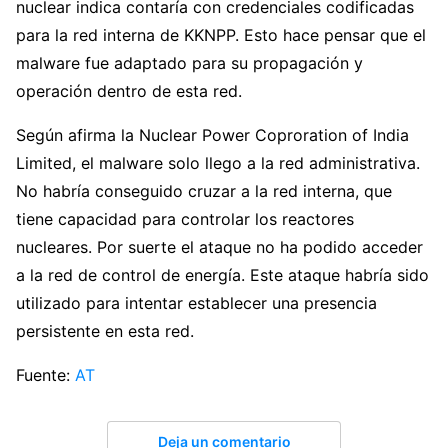
nuclear indica contaría con credenciales codificadas
para la red interna de KKNPP. Esto hace pensar que el
malware fue adaptado para su propagación y
operación dentro de esta red.
Según afirma la Nuclear Power Coproration of India
Limited, el malware solo llego a la red administrativa.
No habría conseguido cruzar a la red interna, que
tiene capacidad para controlar los reactores
nucleares. Por suerte el ataque no ha podido acceder
a la red de control de energía. Este ataque habría sido
utilizado para intentar establecer una presencia
persistente en esta red.
Fuente:
AT
Deja un comentario