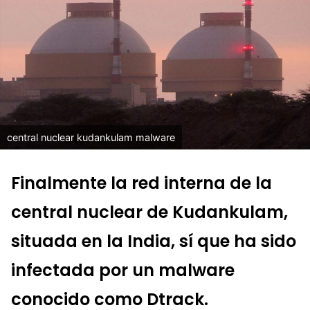
central nuclear kudankulam malware
Finalmente la red interna de la
central nuclear de Kudankulam,
situada en la India, sí que ha sido
infectada por un malware
conocido como Dtrack.