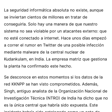
La seguridad informática absoluta no existe, aunque
se inviertan cientos de millones en tratar de
conseguirla. Solo hay una manera de que nuestro
sistema no sea violable por un atacantes externo: que
no esté conectado a internet. Hace unos días empezó
a correr el rumor en Twitter de una posible infección
mediante malware de la central nuclear de
Kudankulam, en India. La empresa matriz que gestiona
la planta ha confirmado este hecho.
Se desconoce en estos momentos si los datos de la
red KKNPP se han visto comprometidos. Además,
Singh, antiguo analista de la Organización Nacional de
Investigación Técnica (NTRO) de India ha dicho que no
es la única central que habría sido expuesta. Este