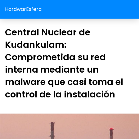
HardwarEsfera
Central Nuclear de
Kudankulam:
Comprometida su red
interna mediante un
malware que casi toma el
control de la instalación