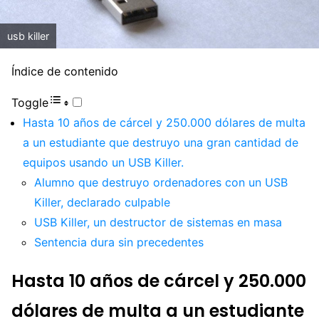
usb killer
Índice de contenido
Toggle
Hasta 10 años de cárcel y 250.000 dólares de multa
a un estudiante que destruyo una gran cantidad de
equipos usando un USB Killer.
Alumno que destruyo ordenadores con un USB
Killer, declarado culpable
USB Killer, un destructor de sistemas en masa
Sentencia dura sin precedentes
Hasta 10 años de cárcel y 250.000
dólares de multa a un estudiante