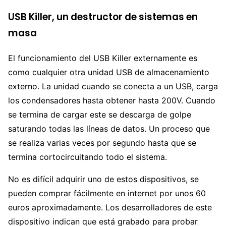
USB Killer, un destructor de sistemas en
masa
El funcionamiento del USB Killer externamente es
como cualquier otra unidad USB de almacenamiento
externo. La unidad cuando se conecta a un USB, carga
los condensadores hasta obtener hasta 200V. Cuando
se termina de cargar este se descarga de golpe
saturando todas las líneas de datos. Un proceso que
se realiza varias veces por segundo hasta que se
termina cortocircuitando todo el sistema.
No es difícil adquirir uno de estos dispositivos, se
pueden comprar fácilmente en internet por unos 60
euros aproximadamente. Los desarrolladores de este
dispositivo indican que está grabado para probar