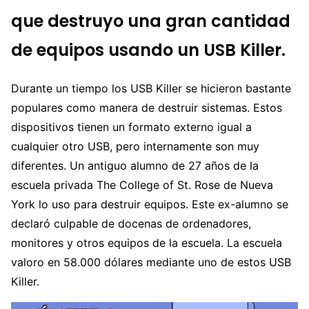
que destruyo una gran cantidad
de equipos usando un USB Killer.
Durante un tiempo los USB Killer se hicieron bastante
populares como manera de destruir sistemas. Estos
dispositivos tienen un formato externo igual a
cualquier otro USB, pero internamente son muy
diferentes. Un antiguo alumno de 27 años de la
escuela privada The College of St. Rose de Nueva
York lo uso para destruir equipos. Este ex-alumno se
declaró culpable de docenas de ordenadores,
monitores y otros equipos de la escuela. La escuela
valoro en 58.000 dólares mediante uno de estos USB
Killer.