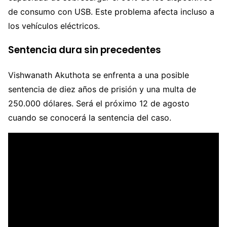
de consumo con USB. Este problema afecta incluso a
los vehículos eléctricos.
Sentencia dura sin precedentes
Vishwanath Akuthota se enfrenta a una posible
sentencia de diez años de prisión y una multa de
250.000 dólares. Será el próximo 12 de agosto
cuando se conocerá la sentencia del caso.