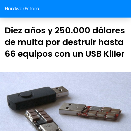
HardwarEsfera
Diez años y 250.000 dólares
de multa por destruir hasta
66 equipos con un USB Killer