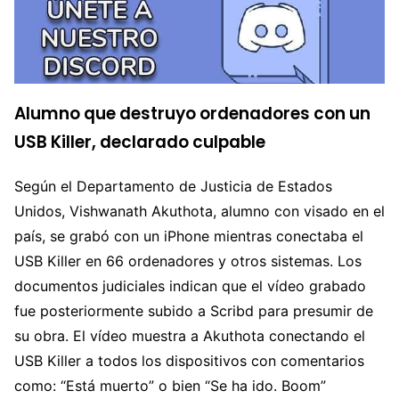
Alumno que destruyo ordenadores con un
USB Killer, declarado culpable
Según el Departamento de Justicia de Estados
Unidos, Vishwanath Akuthota, alumno con visado en el
país, se grabó con un iPhone mientras conectaba el
USB Killer en 66 ordenadores y otros sistemas. Los
documentos judiciales indican que el vídeo grabado
fue posteriormente subido a Scribd para presumir de
su obra. El vídeo muestra a Akuthota conectando el
USB Killer a todos los dispositivos con comentarios
como: “Está muerto” o bien “Se ha ido. Boom”