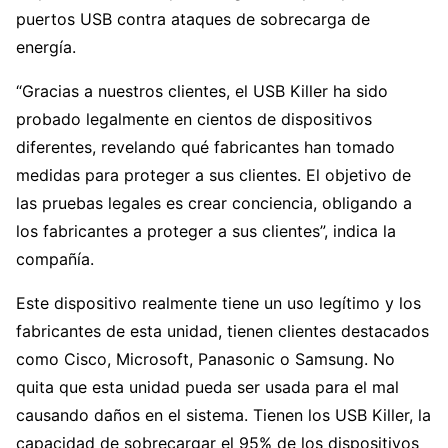
puertos USB contra ataques de sobrecarga de
energía.
“Gracias a nuestros clientes, el USB Killer ha sido
probado legalmente en cientos de dispositivos
diferentes, revelando qué fabricantes han tomado
medidas para proteger a sus clientes. El objetivo de
las pruebas legales es crear conciencia, obligando a
los fabricantes a proteger a sus clientes”, indica la
compañía.
Este dispositivo realmente tiene un uso legítimo y los
fabricantes de esta unidad, tienen clientes destacados
como Cisco, Microsoft, Panasonic o Samsung. No
quita que esta unidad pueda ser usada para el mal
causando daños en el sistema. Tienen los USB Killer, la
capacidad de sobrecargar el 95% de los dispositivos