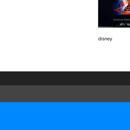
disney