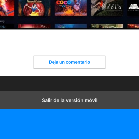
Deja un comentario
Salir de la versión móvil