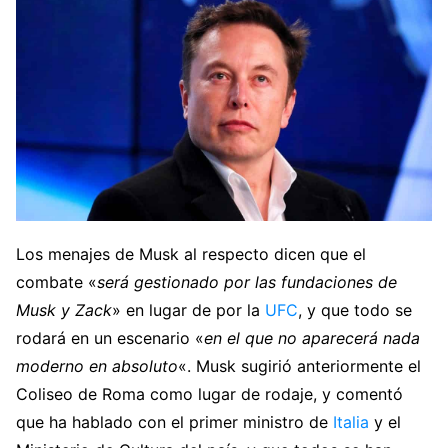
Los menajes de Musk al respecto dicen que el
combate «
será gestionado por las fundaciones de
Musk y Zack
» en lugar de por la
UFC
, y que todo se
rodará en un escenario «
en el que no aparecerá nada
moderno en absoluto
«. Musk sugirió anteriormente el
Coliseo de Roma como lugar de rodaje, y comentó
que ha hablado con el primer ministro de
Italia
y el