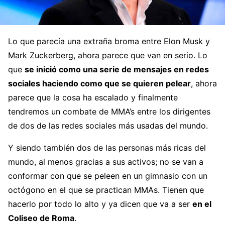
Lo que parecía una extraña broma entre Elon Musk y
Mark Zuckerberg, ahora parece que van en serio. Lo
que
se inició como una serie de mensajes en redes
sociales haciendo como que se quieren pelear
, ahora
parece que la cosa ha escalado y finalmente
tendremos un combate de MMA’s entre los dirigentes
de dos de las redes sociales más usadas del mundo.
Y siendo también dos de las personas más ricas del
mundo, al menos gracias a sus activos; no se van a
conformar con que se peleen en un gimnasio con un
octógono en el que se practican MMAs. Tienen que
hacerlo por todo lo alto y ya dicen que va a ser
en el
Coliseo de Roma
.