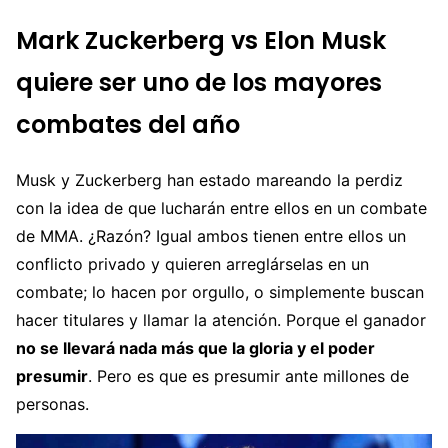
Mark Zuckerberg vs Elon Musk
quiere ser uno de los mayores
combates del año
Musk y Zuckerberg han estado mareando la perdiz
con la idea de que lucharán entre ellos en un combate
de MMA. ¿Razón? Igual ambos tienen entre ellos un
conflicto privado y quieren arreglárselas en un
combate; lo hacen por orgullo, o simplemente buscan
hacer titulares y llamar la atención. Porque el ganador
no se llevará nada más que la gloria y el poder
presumir
. Pero es que es presumir ante millones de
personas.