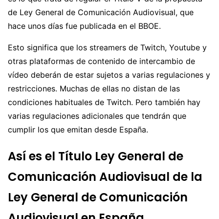
de Ley General de Comunicación Audiovisual, que
hace unos días fue publicada en el BBOE.
Esto significa que los streamers de Twitch, Youtube y
otras plataformas de contenido de intercambio de
vídeo deberán de estar sujetos a varias regulaciones y
restricciones. Muchas de ellas no distan de las
condiciones habituales de Twitch. Pero también hay
varias regulaciones adicionales que tendrán que
cumplir los que emitan desde España.
Así es el Título Ley General de
Comunicación Audiovisual de la
Ley General de Comunicación
Audiovisual en España