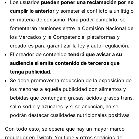
Los usuarios
pueden poner una reclamación por no
cumplir lo anterior
y someter el conflicto a un litigio
en materia de consumo. Para poder cumplirlo, se
fomentarán reuniones entre la Comisión Nacional de
los Mercados y la Competencia, plataformas y
creadores para garantizar la ley y autorregulación.
El creador de contenido
tendrá que avisar a su
audiencia si emite contenido de terceros que
tenga publicidad
.
Se debe promover la reducción de la exposición de
los menores a aquella publicidad con alimentos y
bebidas que contengan: grasas, ácidos grasos trans,
sal o sodio y azúcares. y si se anuncian, no se
podrán destacar cualidades nutricionales positivas.
Con todo esto, se epsera que hay un mayor marco
regulador en Twitch, Youtube y otros servicios de