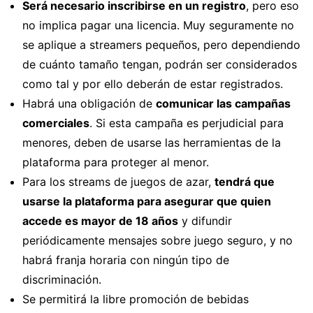
Será necesario inscribirse en un registro
, pero eso
no implica pagar una licencia. Muy seguramente no
se aplique a streamers pequeños, pero dependiendo
de cuánto tamaño tengan, podrán ser considerados
como tal y por ello deberán de estar registrados.
Habrá una obligación de
comunicar las campañas
comerciales
. Si esta campaña es perjudicial para
menores, deben de usarse las herramientas de la
plataforma para proteger al menor.
Para los streams de juegos de azar,
tendrá que
usarse la plataforma para asegurar que quien
accede es mayor de 18 años
y difundir
periódicamente mensajes sobre juego seguro, y no
habrá franja horaria con ningún tipo de
discriminación.
Se permitirá la libre promoción de bebidas