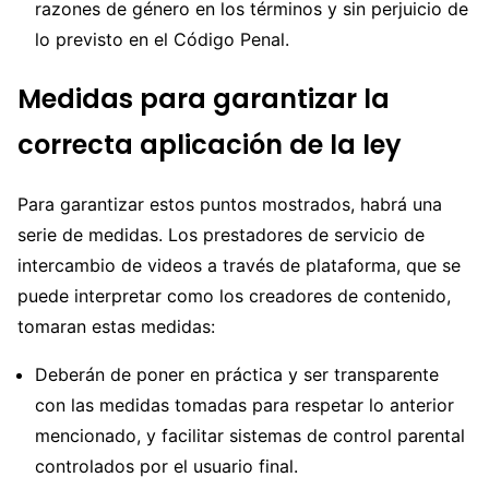
razones de género en los términos y sin perjuicio de
lo previsto en el Código Penal.
Medidas para garantizar la
correcta aplicación de la ley
Para garantizar estos puntos mostrados, habrá una
serie de medidas. Los prestadores de servicio de
intercambio de videos a través de plataforma, que se
puede interpretar como los creadores de contenido,
tomaran estas medidas:
Deberán de poner en práctica y ser transparente
con las medidas tomadas para respetar lo anterior
mencionado, y facilitar sistemas de control parental
controlados por el usuario final.