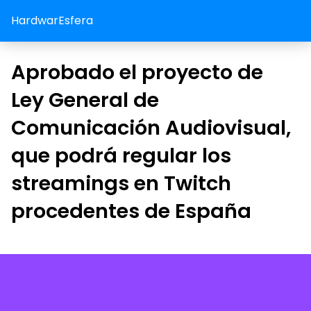
HardwarEsfera
Aprobado el proyecto de
Ley General de
Comunicación Audiovisual,
que podrá regular los
streamings en Twitch
procedentes de España