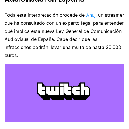
Toda esta interpretación procede de
Anuj
, un streamer
que ha consultado con un experto legal para entender
qué implica esta nueva Ley General de Comunicación
Audiovisual de España. Cabe decir que las
infracciones podrán llevar una multa de hasta 30.000
euros.