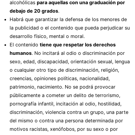
alcohólicas
para aquellas con una graduación por
debajo de 20 grados
.
Habrá que garantizar la defensa de los menores de
la publicidad o el contenido que pueda perjudicar su
desarrollo físico, mental o moral.
El contenido
tiene que respetar los derechos
humanos
. No incitará al odio o discriminación por
sexo, edad, discapacidad, orientación sexual, lengua
o cualquier otro tipo de discriminación, religión,
creencias, opiniones políticas, nacionalidad,
patrimonio, nacimiento. No se podrá provocar
públicamente a cometer un delito de terrorismo,
pornografía infantil, incitación al odio, hostilidad,
discriminación, violencia contra un grupo, una parte
del mismo o contra una persona determinada por
motivos racistas, xenófobos, por su sexo o por