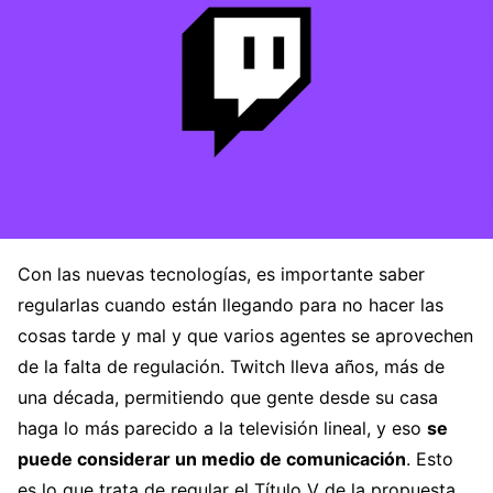
Con las nuevas tecnologías, es importante saber
regularlas cuando están llegando para no hacer las
cosas tarde y mal y que varios agentes se aprovechen
de la falta de regulación. Twitch lleva años, más de
una década, permitiendo que gente desde su casa
haga lo más parecido a la televisión lineal, y eso
se
puede considerar un medio de comunicación
. Esto
es lo que trata de regular el Título V de la propuesta