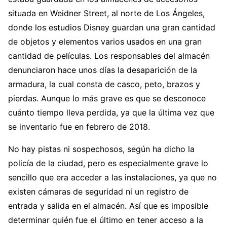
situada en Weidner Street, al norte de Los Ángeles,
donde los estudios Disney guardan una gran cantidad
de objetos y elementos varios usados en una gran
cantidad de películas. Los responsables del almacén
denunciaron hace unos días la desaparición de la
armadura, la cual consta de casco, peto, brazos y
pierdas. Aunque lo más grave es que se desconoce
cuánto tiempo lleva perdida, ya que la última vez que
se inventario fue en febrero de 2018.
No hay pistas ni sospechosos, según ha dicho la
policía de la ciudad, pero es especialmente grave lo
sencillo que era acceder a las instalaciones, ya que no
existen cámaras de seguridad ni un registro de
entrada y salida en el almacén. Así que es imposible
determinar quién fue el último en tener acceso a la