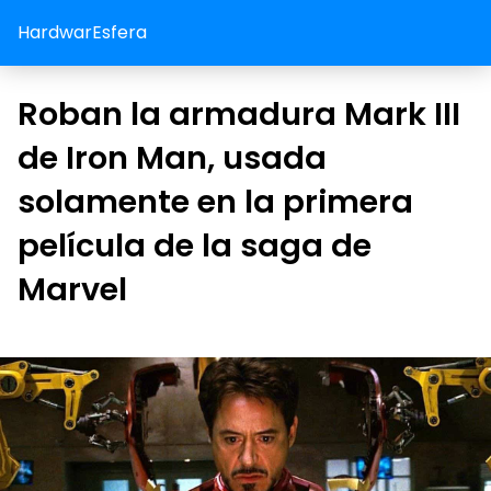
HardwarEsfera
Roban la armadura Mark III
de Iron Man, usada
solamente en la primera
película de la saga de
Marvel