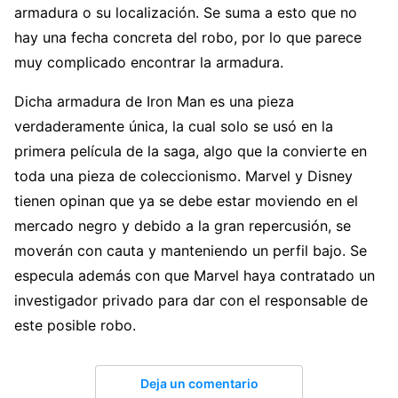
armadura o su localización. Se suma a esto que no
hay una fecha concreta del robo, por lo que parece
muy complicado encontrar la armadura.
Dicha armadura de Iron Man es una pieza
verdaderamente única, la cual solo se usó en la
primera película de la saga, algo que la convierte en
toda una pieza de coleccionismo. Marvel y Disney
tienen opinan que ya se debe estar moviendo en el
mercado negro y debido a la gran repercusión, se
moverán con cauta y manteniendo un perfil bajo. Se
especula además con que Marvel haya contratado un
investigador privado para dar con el responsable de
este posible robo.
Deja un comentario