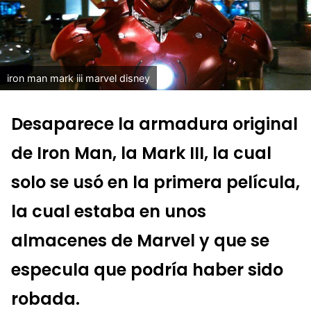
iron man mark iii marvel disney
Desaparece la armadura original
de Iron Man, la Mark III, la cual
solo se usó en la primera película,
la cual estaba en unos
almacenes de Marvel y que se
especula que podría haber sido
robada.