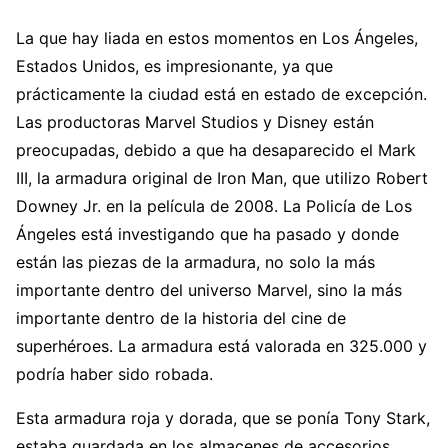
La que hay liada en estos momentos en Los Ángeles,
Estados Unidos, es impresionante, ya que
prácticamente la ciudad está en estado de excepción.
Las productoras Marvel Studios y Disney están
preocupadas, debido a que ha desaparecido el Mark
III, la armadura original de Iron Man, que utilizo Robert
Downey Jr. en la película de 2008. La Policía de Los
Ángeles está investigando que ha pasado y donde
están las piezas de la armadura, no solo la más
importante dentro del universo Marvel, sino la más
importante dentro de la historia del cine de
superhéroes. La armadura está valorada en 325.000 y
podría haber sido robada.
Esta armadura roja y dorada, que se ponía Tony Stark,
estaba guardada en los almacenes de accesorios